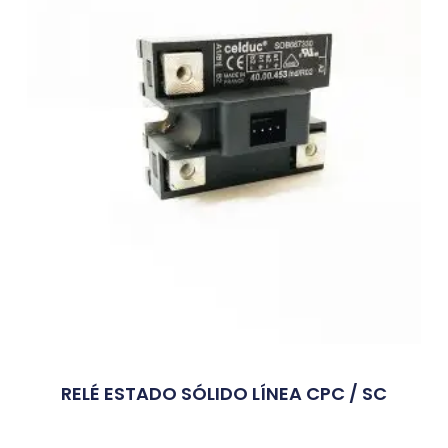
RELÉ ESTADO SÓLIDO LÍNEA CPC / SC