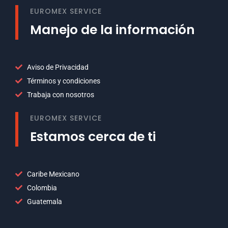
EUROMEX SERVICE
Manejo de la información
Aviso de Privacidad
Términos y condiciones
Trabaja con nosotros
EUROMEX SERVICE
Estamos cerca de ti
Caribe Mexicano
Colombia
Guatemala