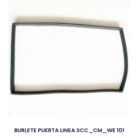
BURLETE PUERTA LINEA SCC_CM_WE 101