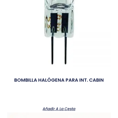
BOMBILLA HALÓGENA PARA INT. CABIN
Añadir A La Cesta