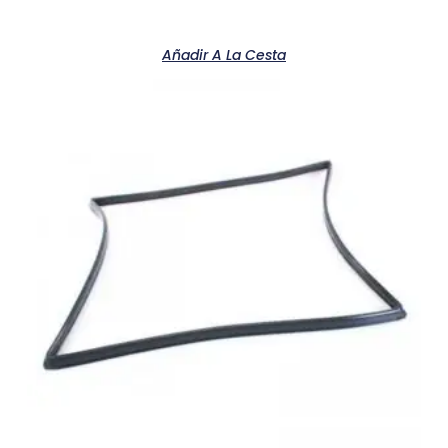
Añadir A La Cesta