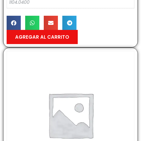
1104.0400
AGREGAR AL CARRITO