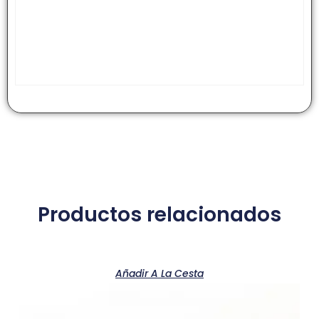
Productos relacionados
Añadir A La Cesta