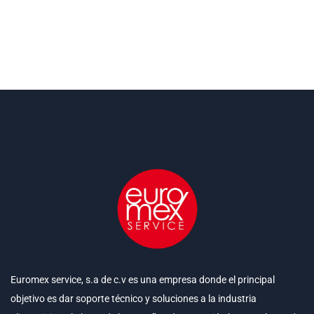
Euromex service, s.a de c.v es una empresa donde el principal
objetivo es dar soporte técnico y soluciones a la industria