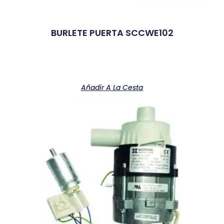
BURLETE PUERTA SCCWE102
Añadir A La Cesta