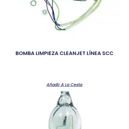
BOMBA LIMPIEZA CLEANJET LÍNEA SCC
Añadir A La Cesta