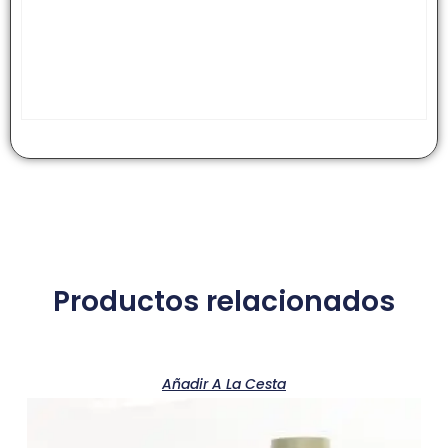
Productos relacionados
Añadir A La Cesta