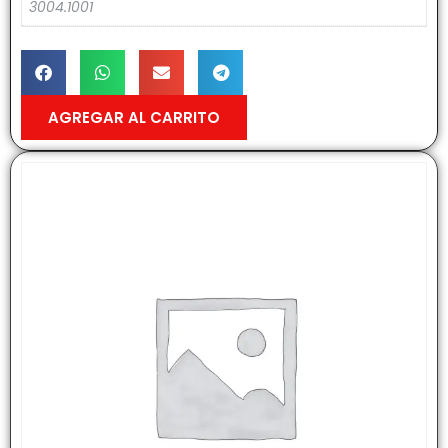
3004.1001
AGREGAR AL CARRITO