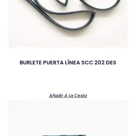
BURLETE PUERTA LÍNEA SCC 202 DES
Añadir A La Cesta