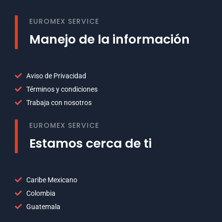
EUROMEX SERVICE
Manejo de la información
Aviso de Privacidad
Términos y condiciones
Trabaja con nosotros
EUROMEX SERVICE
Estamos cerca de ti
Caribe Mexicano
Colombia
Guatemala