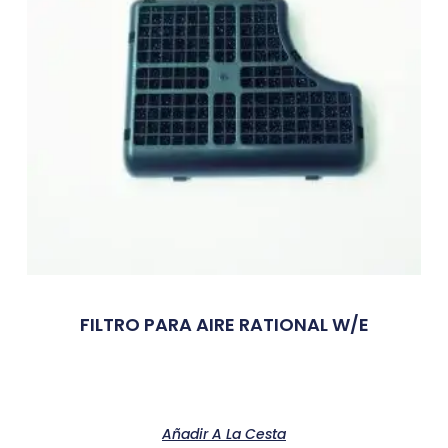
FILTRO PARA AIRE RATIONAL W/E
Añadir A La Cesta