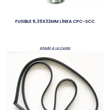
FUSIBLE 6,35X32MM LÍNEA CPC-SCC
Añadir A La Cesta