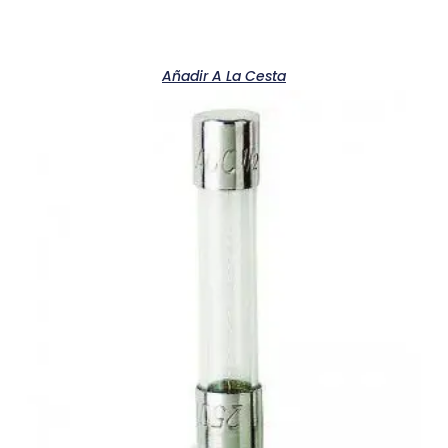
Añadir A La Cesta