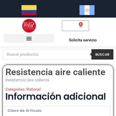
0
$
0.00
Solicita servicio
BUSCAR
Resistencia aire caliente
Resistencia aire caliente
Categories:
Rational
Información adicional
Clave de Artículo