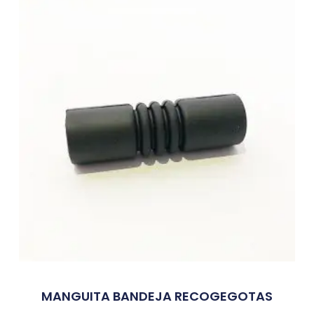
MANGUITA BANDEJA RECOGEGOTAS