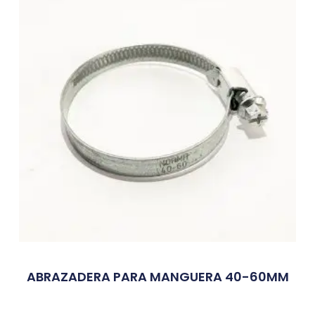
ABRAZADERA PARA MANGUERA 40-60MM