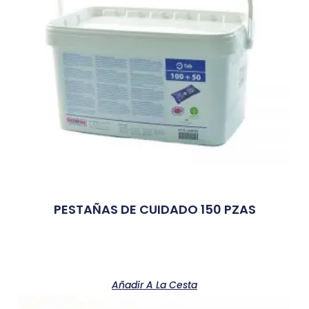
PESTAÑAS DE CUIDADO 150 PZAS
Añadir A La Cesta