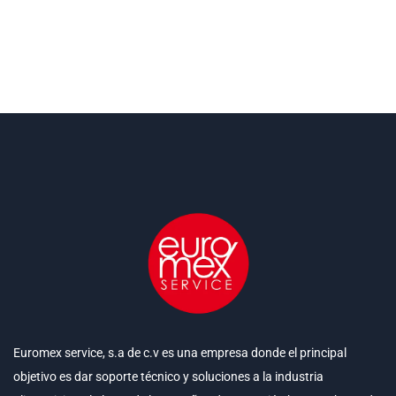
Euromex service, s.a de c.v es una empresa donde el principal
objetivo es dar soporte técnico y soluciones a la industria