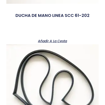
DUCHA DE MANO LINEA SCC 61-202
Añadir A La Cesta