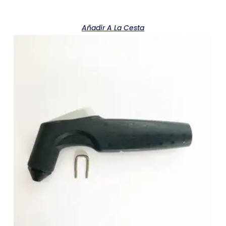
Añadir A La Cesta