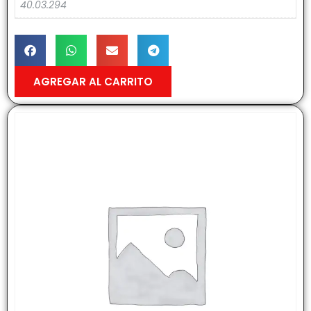
40.03.294
AGREGAR AL CARRITO