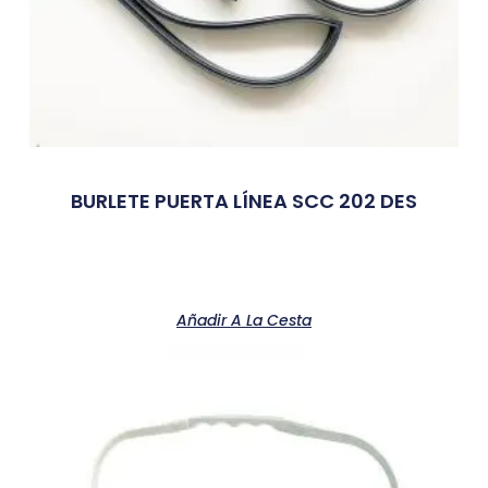
BURLETE PUERTA LÍNEA SCC 202 DES
Añadir A La Cesta