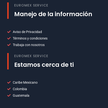
EUROMEX SERVICE
Manejo de la información
Aviso de Privacidad
Términos y condiciones
Trabaja con nosotros
EUROMEX SERVICE
Estamos cerca de ti
Caribe Mexicano
Colombia
Guatemala