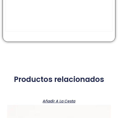
Productos relacionados
Añadir A La Cesta