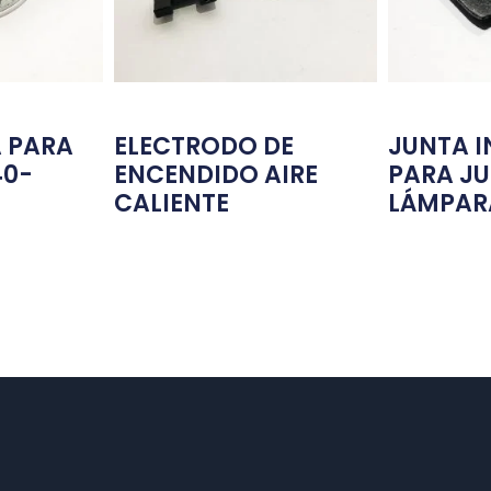
 PARA
ELECTRODO DE
JUNTA I
40-
ENCENDIDO AIRE
PARA J
CALIENTE
LÁMPAR