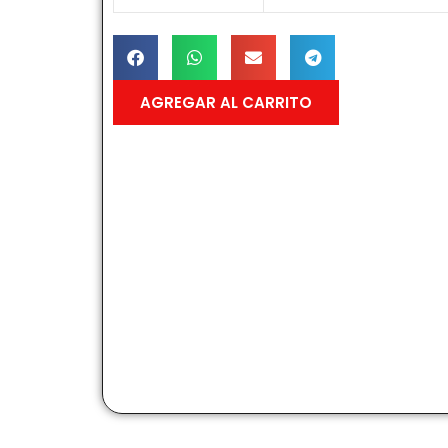
AGREGAR AL CARRITO