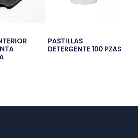
NTERIOR
PASTILLAS
UNTA
DETERGENTE 100 PZAS
A