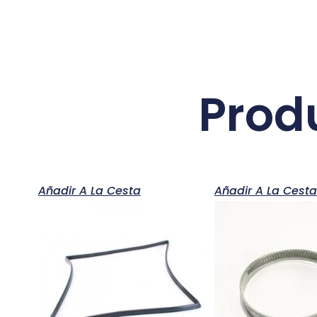
Prod
Añadir A La Cesta
Añadir A La Cest