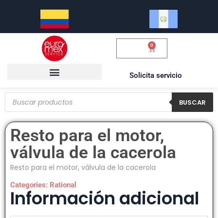
0
$
0.00
Solicita servicio
BUSCAR
Resto para el motor,
válvula de la cacerola
Resto para el motor, válvula de la cacerola
Categories:
Rational
Información adicional