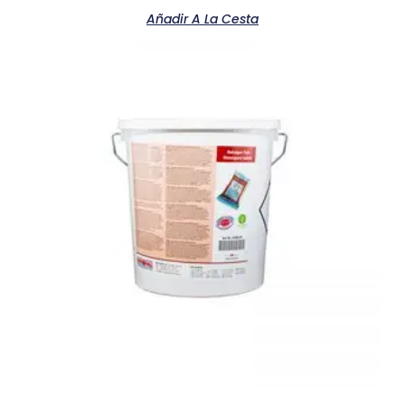
Añadir A La Cesta