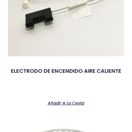
ELECTRODO DE ENCENDIDO AIRE CALIENTE
Añadir A La Cesta