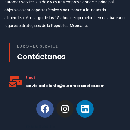
Euromex service, s.a de c.v es una empresa donde el principal
objetivo es dar soporte técnico y soluciones a la industria
alimenticia. A lo largo de los 15 años de operación hemos abarcado
lugares estratégicos de la República Mexicana.
EUROMEX SERVICE
Contáctanos
Email
servicioalcliente@euromexservice.com
This is Subtitle