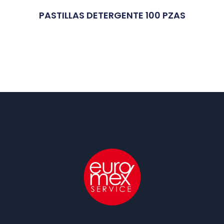
PASTILLAS DETERGENTE 100 PZAS