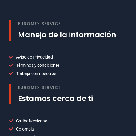
Welcome to our site
EUROMEX SERVICE
Manejo de la información
Aviso de Privacidad
Términos y condiciones
Trabaja con nosotros
EUROMEX SERVICE
Estamos cerca de ti
Caribe Mexicano
Colombia