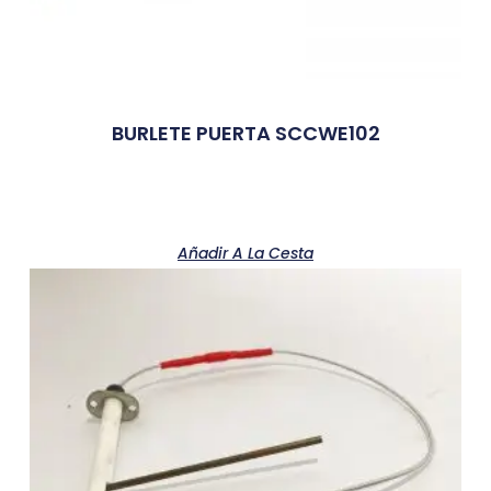
BURLETE PUERTA SCCWE102
Añadir A La Cesta