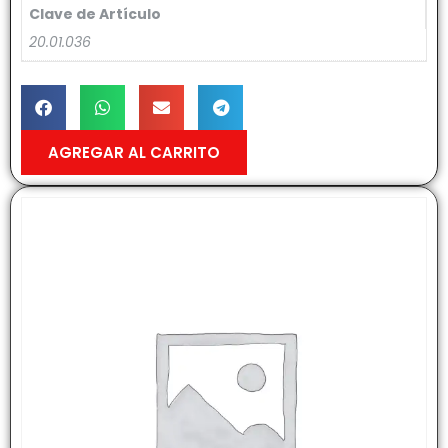
Clave de Artículo
20.01.036
AGREGAR AL CARRITO