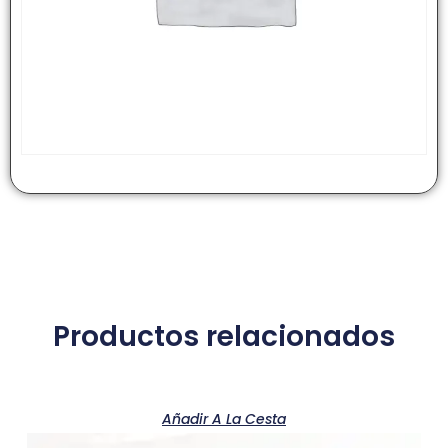
Productos relacionados
Añadir A La Cesta