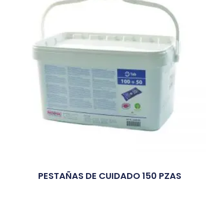
PESTAÑAS DE CUIDADO 150 PZAS