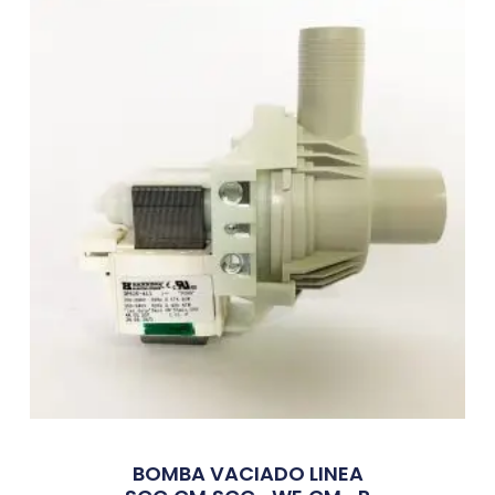
BOMBA VACIADO LINEA