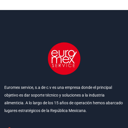
Euromex service, s.a de c.v es una empresa donde el principal
objetivo es dar soporte técnico y soluciones a la industria
alimenticia. A lo largo de los 15 años de operación hemos abarcado
lugares estratégicos de la República Mexicana.