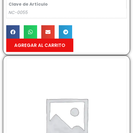
Clave de Artículo
NC-0055
AGREGAR AL CARRITO