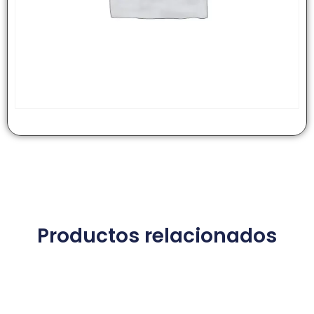
Productos relacionados