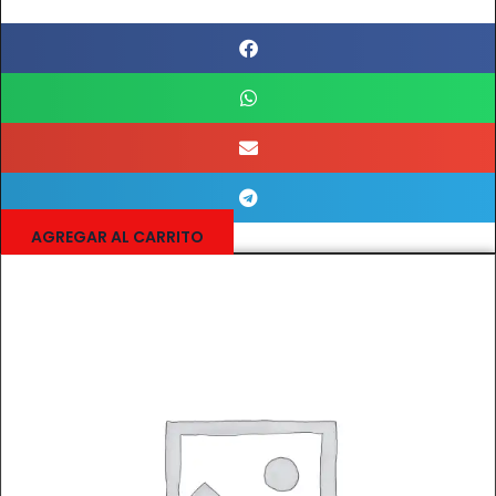
AGREGAR AL CARRITO