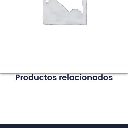
Productos relacionados