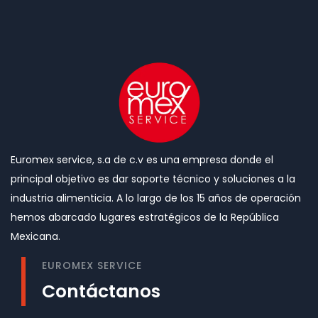
Euromex service, s.a de c.v es una empresa donde el
principal objetivo es dar soporte técnico y soluciones a la
industria alimenticia. A lo largo de los 15 años de operación
hemos abarcado lugares estratégicos de la República
Mexicana.
EUROMEX SERVICE
Contáctanos