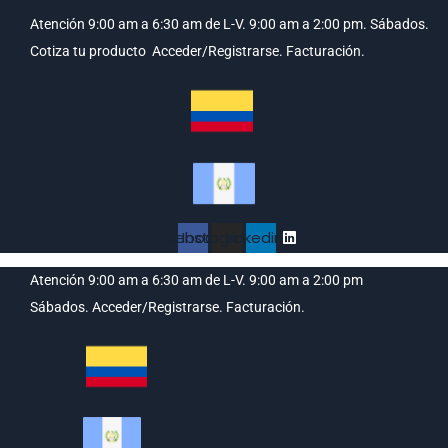
Atención 9:00 am a 6:30 am de L-V. 9:00 am a 2:00 pm. Sábados.
Cotiza tu producto
Acceder/Registrarse.
Facturación.
Facebook
Instagram
Linkedin
Atención 9:00 am a 6:30 am de L-V. 9:00 am a 2:00 pm
Sábados.
Acceder/Registrarse.
Facturación.