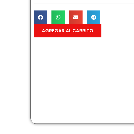
AGREGAR AL CARRITO