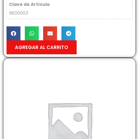
Clave de Artículo
11600003
AGREGAR AL CARRITO