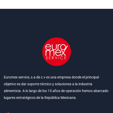
Euromex service, s.a de c.v es una empresa donde el principal
objetivo es dar soporte técnico y soluciones a la industria
alimenticia. A lo largo de los 15 años de operación hemos abarcado
lugares estratégicos de la República Mexicana.