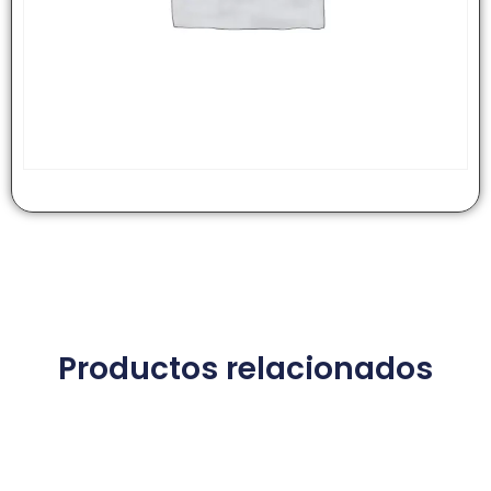
Productos relacionados