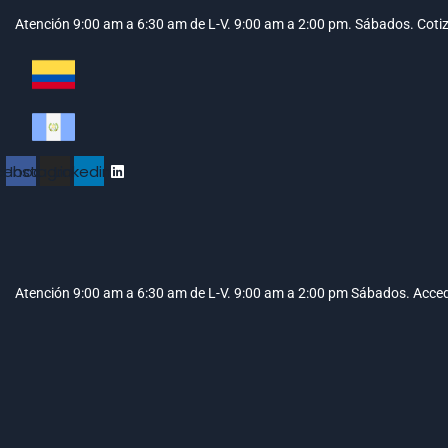
Atención 9:00 am a 6:30 am de L-V. 9:00 am a 2:00 pm. Sábados.
Coti
cebook
Instagram
Linkedin
Atención 9:00 am a 6:30 am de L-V. 9:00 am a 2:00 pm Sábados.
Acced