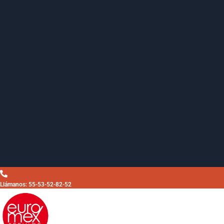
Llámanos: 55-53-52-82-52