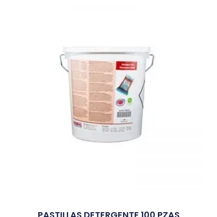
PASTILLAS DETERGENTE 100 PZAS