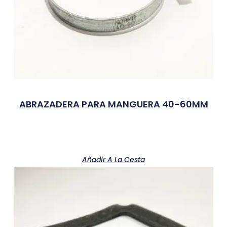
ABRAZADERA PARA MANGUERA 40-60MM
Añadir A La Cesta