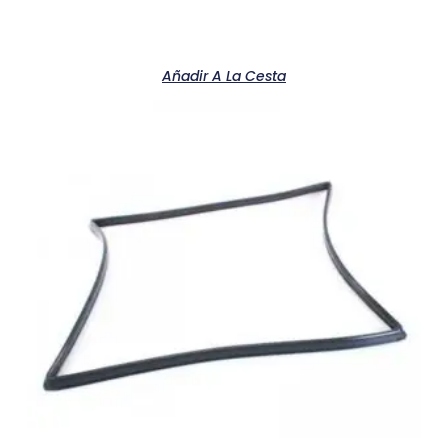
Añadir A La Cesta