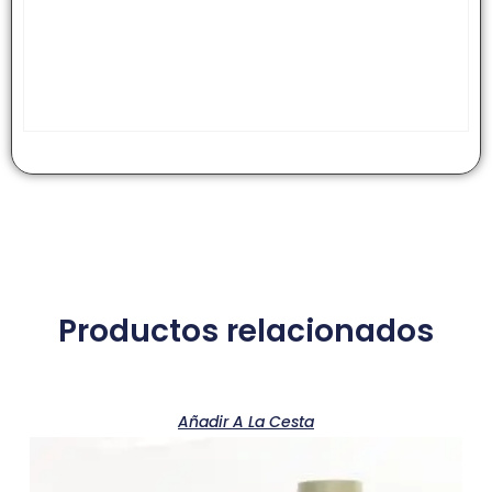
Productos relacionados
Añadir A La Cesta