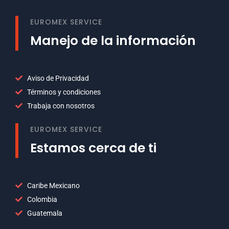
EUROMEX SERVICE
Manejo de la información
Aviso de Privacidad
Términos y condiciones
Trabaja con nosotros
EUROMEX SERVICE
Estamos cerca de ti
Caribe Mexicano
Colombia
Guatemala