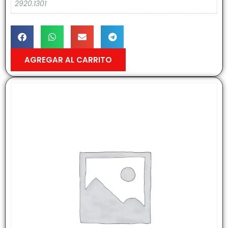
2920.1301
AGREGAR AL CARRITO