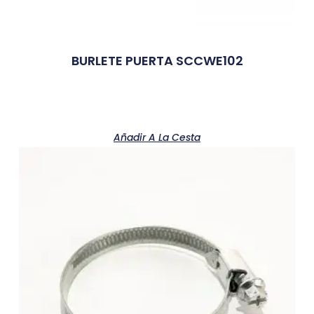
BURLETE PUERTA SCCWE102
Añadir A La Cesta