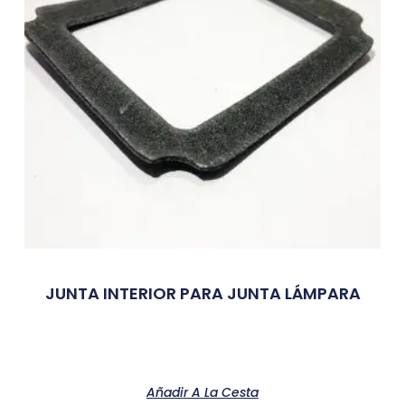
JUNTA INTERIOR PARA JUNTA LÁMPARA
Añadir A La Cesta