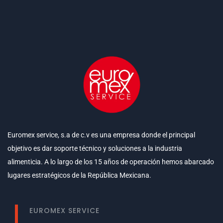
Euromex service, s.a de c.v es una empresa donde el principal
objetivo es dar soporte técnico y soluciones a la industria
alimenticia. A lo largo de los 15 años de operación hemos abarcado
lugares estratégicos de la República Mexicana.
EUROMEX SERVICE