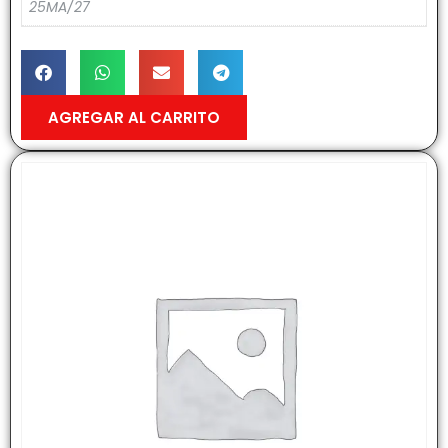
25MA/27
AGREGAR AL CARRITO