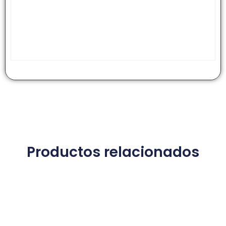
Productos relacionados