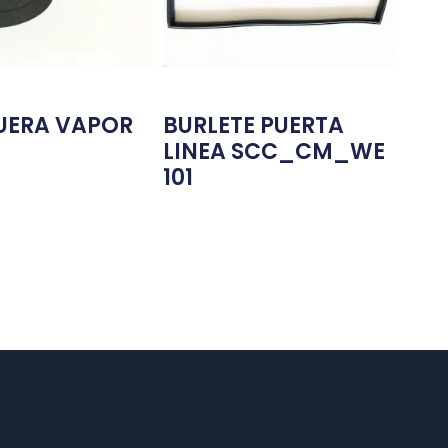
ERA VAPOR
BURLETE PUERTA
LINEA SCC_CM_WE
101