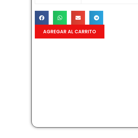
AGREGAR AL CARRITO