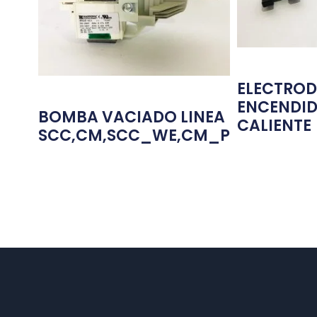
ELECTROD
ENCENDID
BOMBA VACIADO LINEA
CALIENTE
SCC,CM,SCC_WE,CM_P