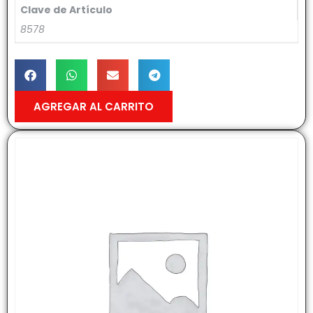
Clave de Artículo
8578
AGREGAR AL CARRITO