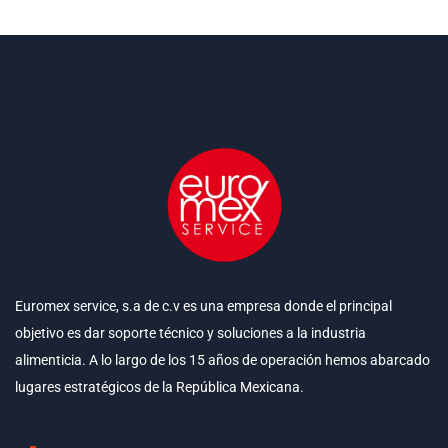
Euromex service, s.a de c.v es una empresa donde el principal
objetivo es dar soporte técnico y soluciones a la industria
alimenticia. A lo largo de los 15 años de operación hemos abarcado
lugares estratégicos de la República Mexicana.