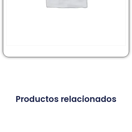
Productos relacionados