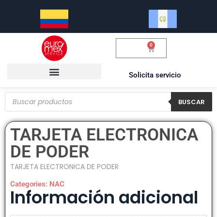
0
$
0.00
Solicita servicio
BUSCAR
TARJETA ELECTRONICA
DE PODER
TARJETA ELECTRONICA DE PODER
Categories:
NAC
Información adicional