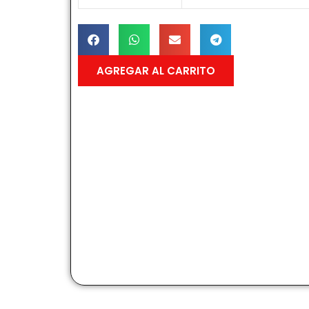
AGREGAR AL CARRITO