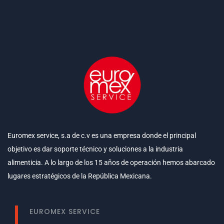
Euromex service, s.a de c.v es una empresa donde el principal
objetivo es dar soporte técnico y soluciones a la industria
alimenticia. A lo largo de los 15 años de operación hemos abarcado
lugares estratégicos de la República Mexicana.
EUROMEX SERVICE