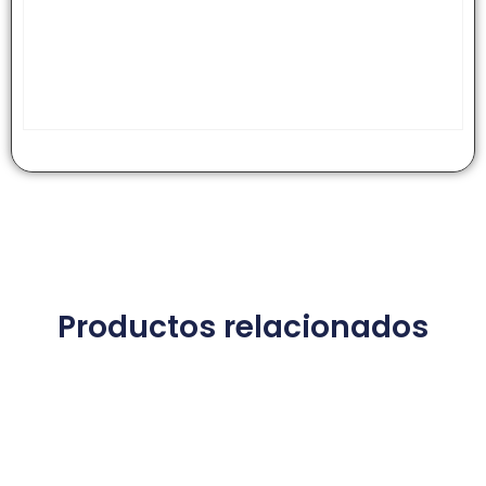
Productos relacionados