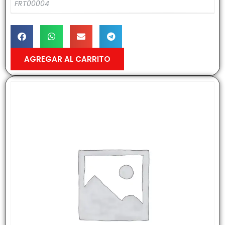
FRT00004
AGREGAR AL CARRITO