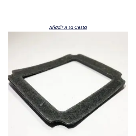
Añadir A La Cesta