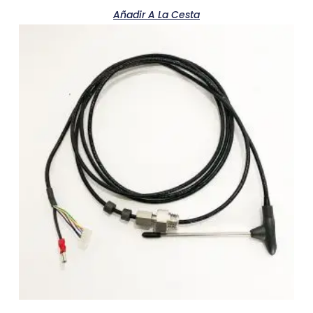
Añadir A La Cesta