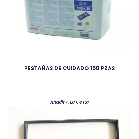
PESTAÑAS DE CUIDADO 150 PZAS
Añadir A La Cesta