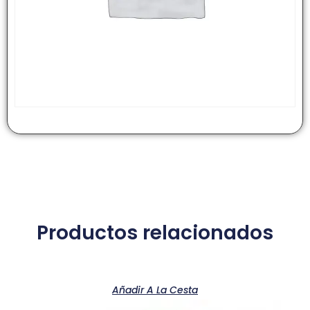
Productos relacionados
Añadir A La Cesta