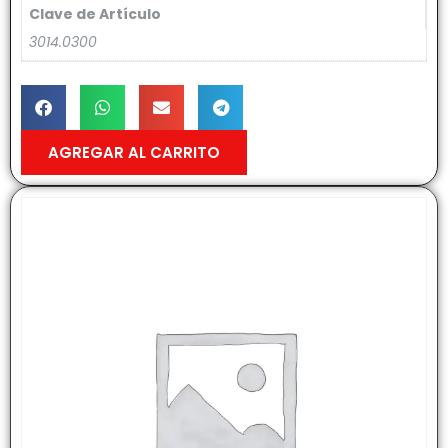
Clave de Artículo
3014.0300
AGREGAR AL CARRITO