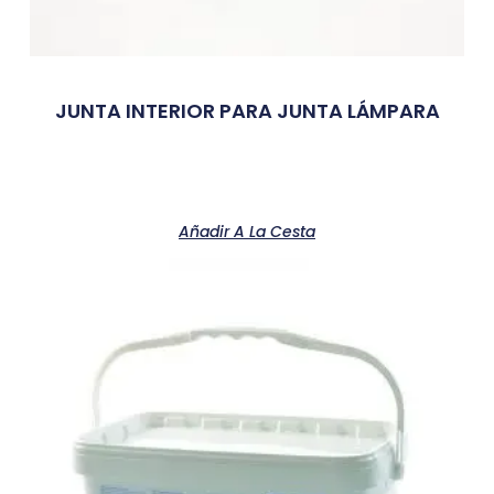
JUNTA INTERIOR PARA JUNTA LÁMPARA
Añadir A La Cesta