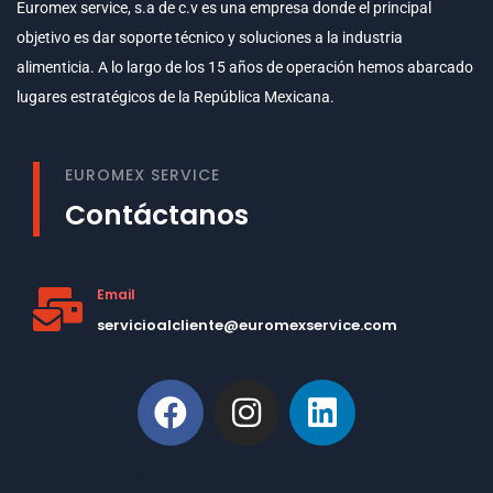
Euromex service, s.a de c.v es una empresa donde el principal
objetivo es dar soporte técnico y soluciones a la industria
alimenticia. A lo largo de los 15 años de operación hemos abarcado
lugares estratégicos de la República Mexicana.
EUROMEX SERVICE
Contáctanos
Email
servicioalcliente@euromexservice.com
This is Subtitle