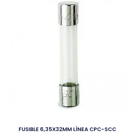
FUSIBLE 6,35X32MM LÍNEA CPC-SCC