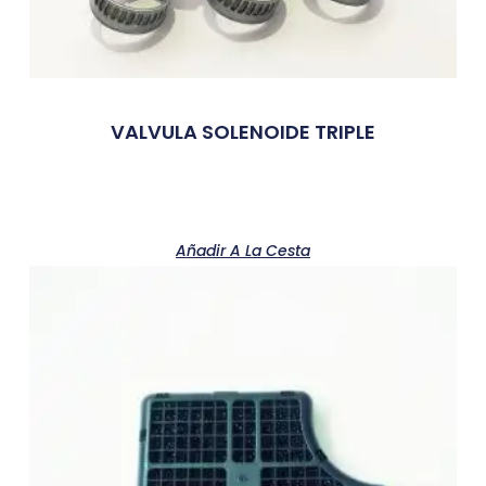
VALVULA SOLENOIDE TRIPLE
Añadir A La Cesta