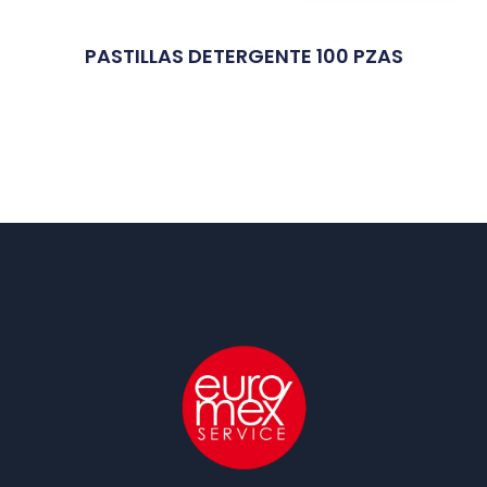
PASTILLAS DETERGENTE 100 PZAS