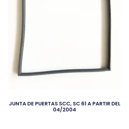
JUNTA DE PUERTAS SCC, SC 61 A PARTIR DEL
04/2004