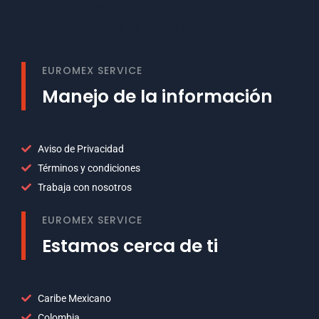
This is Subtitle
Welcome to our site
EUROMEX SERVICE
Manejo de la información
Aviso de Privacidad
Términos y condiciones
Trabaja con nosotros
EUROMEX SERVICE
Estamos cerca de ti
Caribe Mexicano
Colombia