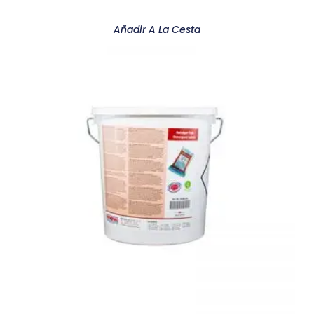
Añadir A La Cesta