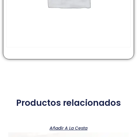
Productos relacionados
Añadir A La Cesta