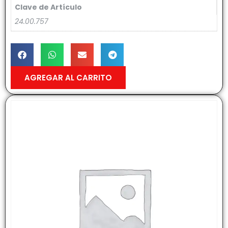
Clave de Artículo
24.00.757
AGREGAR AL CARRITO