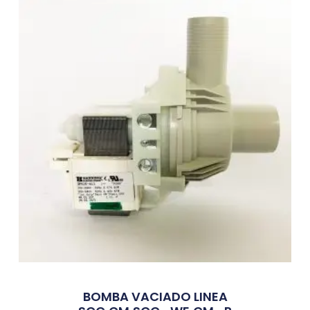
BOMBA VACIADO LINEA