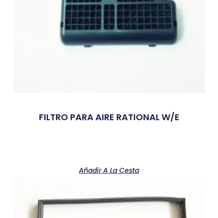
FILTRO PARA AIRE RATIONAL W/E
Añadir A La Cesta