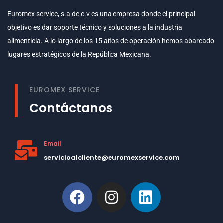
Euromex service, s.a de c.v es una empresa donde el principal
objetivo es dar soporte técnico y soluciones a la industria
alimenticia. A lo largo de los 15 años de operación hemos abarcado
lugares estratégicos de la República Mexicana.
EUROMEX SERVICE
Contáctanos
Email
servicioalcliente@euromexservice.com