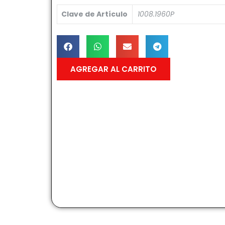
Clave de Artículo
1008.1960P
AGREGAR AL CARRITO