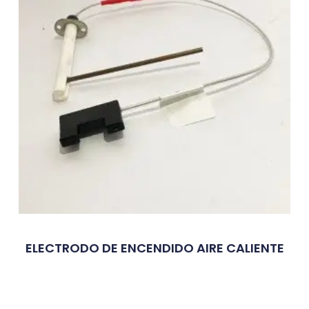
ELECTRODO DE ENCENDIDO AIRE CALIENTE