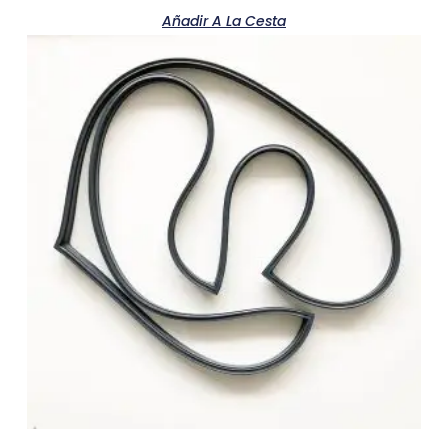
Añadir A La Cesta