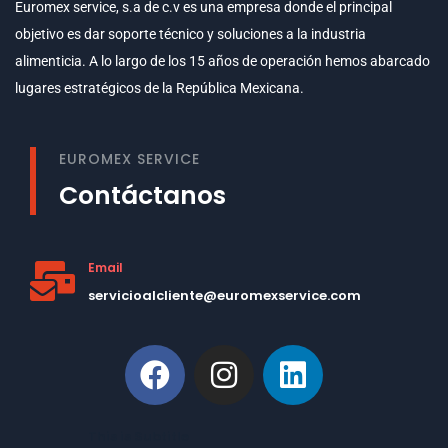
Euromex service, s.a de c.v es una empresa donde el principal
objetivo es dar soporte técnico y soluciones a la industria
alimenticia. A lo largo de los 15 años de operación hemos abarcado
lugares estratégicos de la República Mexicana.
EUROMEX SERVICE
Contáctanos
Email
servicioalcliente@euromexservice.com
This is Subtitle