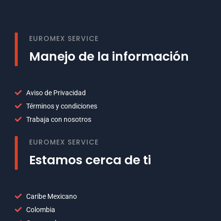
Welcome to our site
EUROMEX SERVICE
Manejo de la información
Aviso de Privacidad
Términos y condiciones
Trabaja con nosotros
EUROMEX SERVICE
Estamos cerca de ti
Caribe Mexicano
Colombia