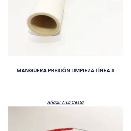
MANGUERA PRESIÓN LIMPIEZA LÍNEA S
Añadir A La Cesta