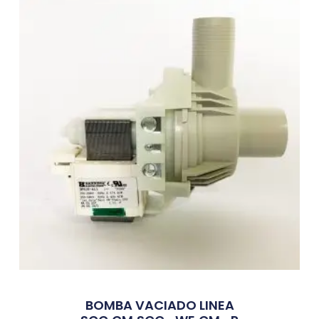
BOMBA VACIADO LINEA