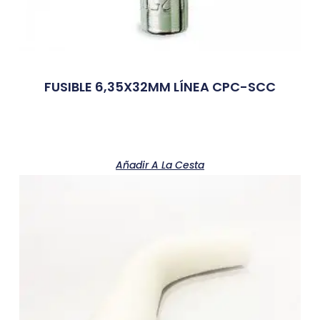
FUSIBLE 6,35X32MM LÍNEA CPC-SCC
Añadir A La Cesta