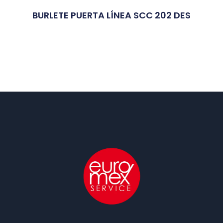
BURLETE PUERTA LÍNEA SCC 202 DES