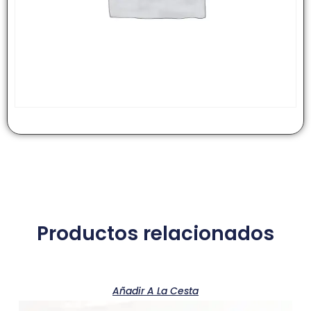
Productos relacionados
Añadir A La Cesta