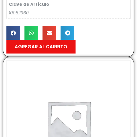
Clave de Artículo
1008.1960
AGREGAR AL CARRITO