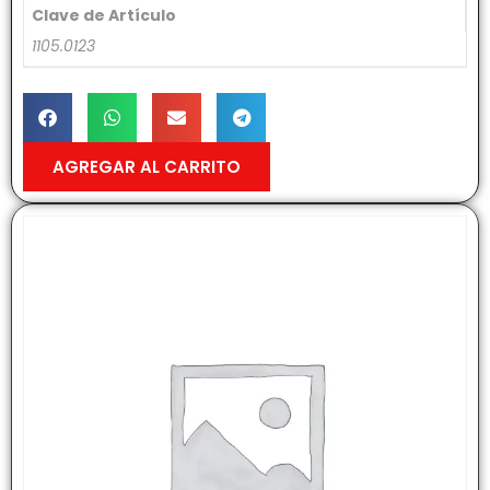
Clave de Artículo
1105.0123
AGREGAR AL CARRITO