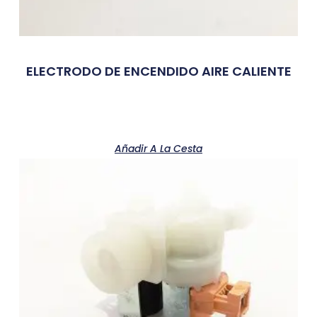
ELECTRODO DE ENCENDIDO AIRE CALIENTE
Añadir A La Cesta