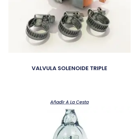
VALVULA SOLENOIDE TRIPLE
Añadir A La Cesta