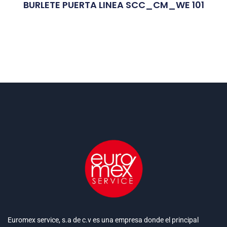
BURLETE PUERTA LINEA SCC_CM_WE 101
Euromex service, s.a de c.v es una empresa donde el principal