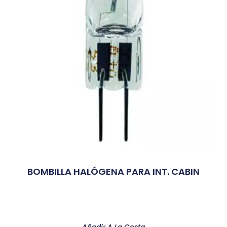
BOMBILLA HALÓGENA PARA INT. CABIN