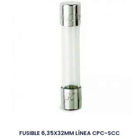
FUSIBLE 6,35X32MM LÍNEA CPC-SCC