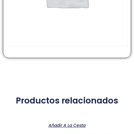
Productos relacionados
Añadir A La Cesta