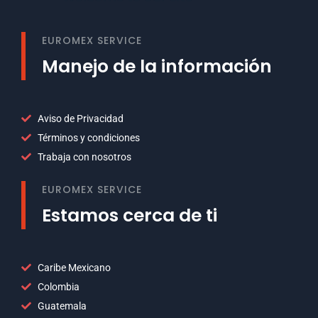
EUROMEX SERVICE
Manejo de la información
Aviso de Privacidad
Términos y condiciones
Trabaja con nosotros
EUROMEX SERVICE
Estamos cerca de ti
Caribe Mexicano
Colombia
Guatemala