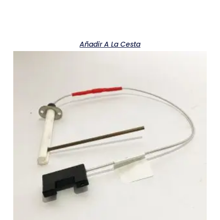
Añadir A La Cesta