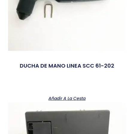
DUCHA DE MANO LINEA SCC 61-202
Añadir A La Cesta