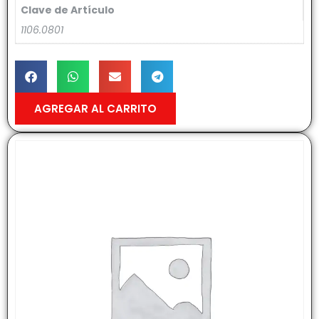
Clave de Artículo
1106.0801
AGREGAR AL CARRITO