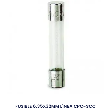
FUSIBLE 6,35X32MM LÍNEA CPC-SCC