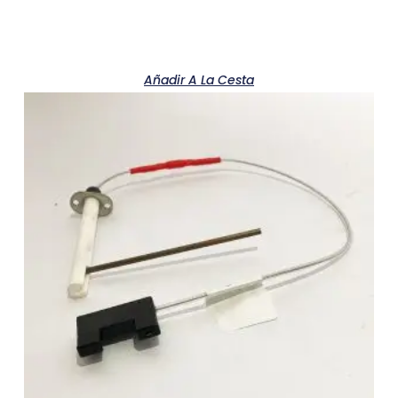
Añadir A La Cesta