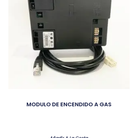
MODULO DE ENCENDIDO A GAS