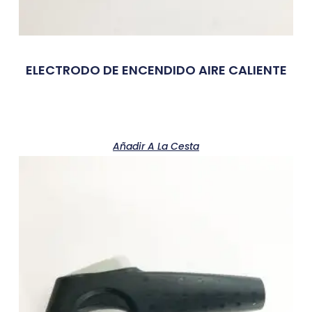
ELECTRODO DE ENCENDIDO AIRE CALIENTE
Añadir A La Cesta