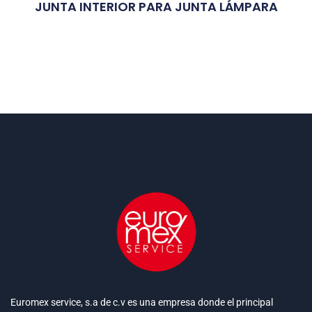
JUNTA INTERIOR PARA JUNTA LÁMPARA
Euromex service, s.a de c.v es una empresa donde el principal