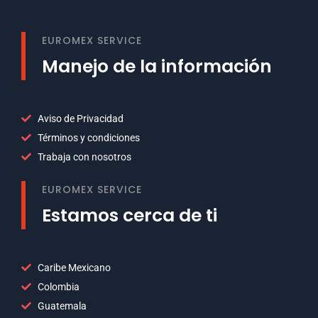
EUROMEX SERVICE
Manejo de la información
Aviso de Privacidad
Términos y condiciones
Trabaja con nosotros
EUROMEX SERVICE
Estamos cerca de ti
Caribe Mexicano
Colombia
Guatemala