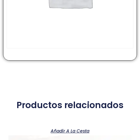
Productos relacionados
Añadir A La Cesta