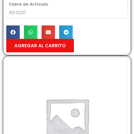
Clave de Artículo
1112.0220
AGREGAR AL CARRITO