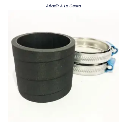
Añadir A La Cesta