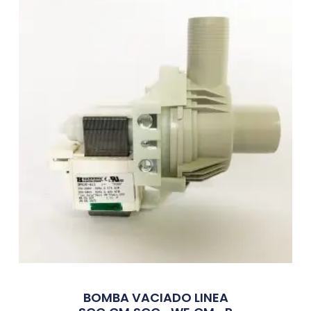
BOMBA VACIADO LINEA