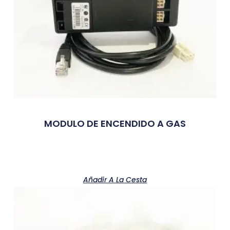
MODULO DE ENCENDIDO A GAS
Añadir A La Cesta