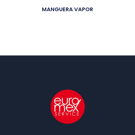
MANGUERA VAPOR