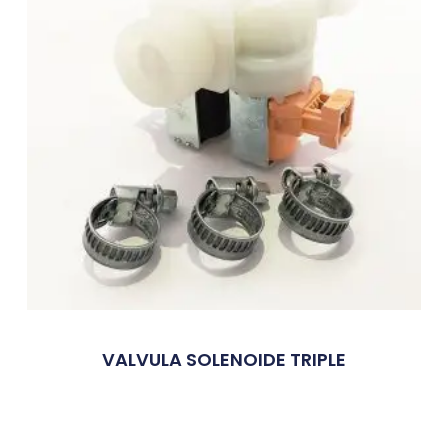
VALVULA SOLENOIDE TRIPLE