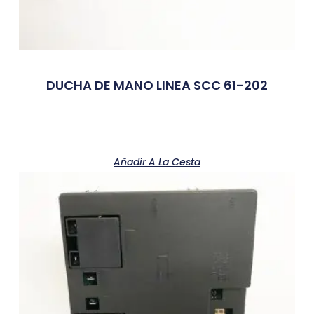
DUCHA DE MANO LINEA SCC 61-202
Añadir A La Cesta