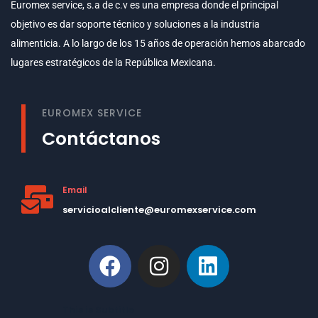
Euromex service, s.a de c.v es una empresa donde el principal
objetivo es dar soporte técnico y soluciones a la industria
alimenticia. A lo largo de los 15 años de operación hemos abarcado
lugares estratégicos de la República Mexicana.
EUROMEX SERVICE
Contáctanos
Email
servicioalcliente@euromexservice.com
This is Subtitle