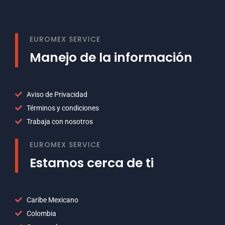
Welcome to our site
EUROMEX SERVICE
Manejo de la información
Aviso de Privacidad
Términos y condiciones
Trabaja con nosotros
EUROMEX SERVICE
Estamos cerca de ti
Caribe Mexicano
Colombia