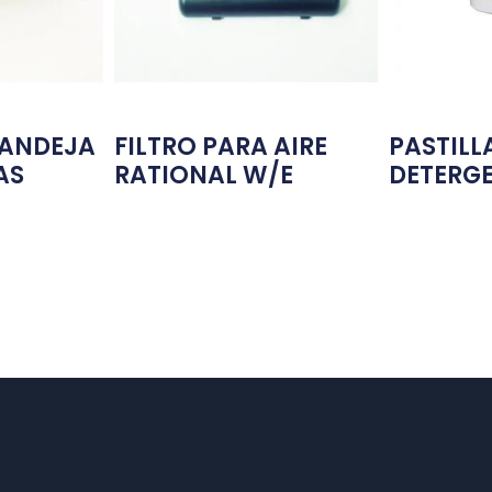
BANDEJA
FILTRO PARA AIRE
PASTILL
AS
RATIONAL W/E
DETERGE