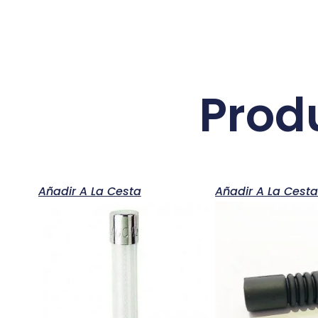
Prod
Añadir A La Cesta
Añadir A La Cest