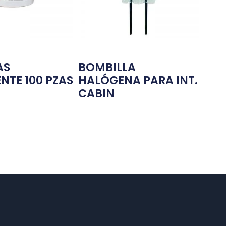
AS
BOMBILLA
NTE 100 PZAS
HALÓGENA PARA INT.
CABIN