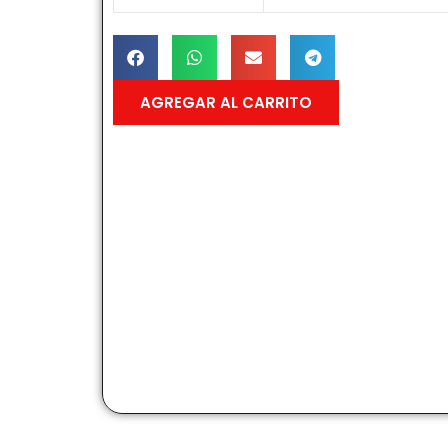
AGREGAR AL CARRITO