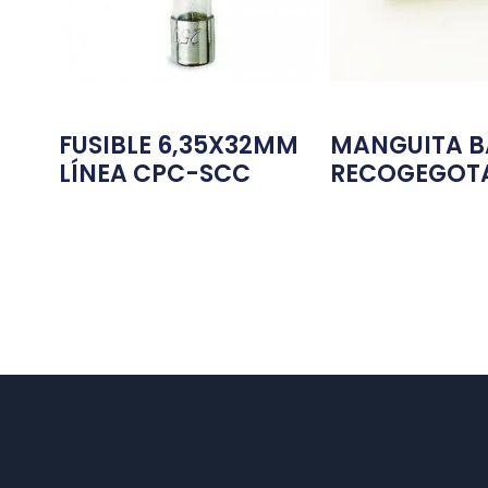
FUSIBLE 6,35X32MM
MANGUITA 
LÍNEA CPC-SCC
RECOGEGOT