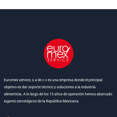
Euromex service, s.a de c.v es una empresa donde el principal
objetivo es dar soporte técnico y soluciones a la industria
alimenticia. A lo largo de los 15 años de operación hemos abarcado
lugares estratégicos de la República Mexicana.