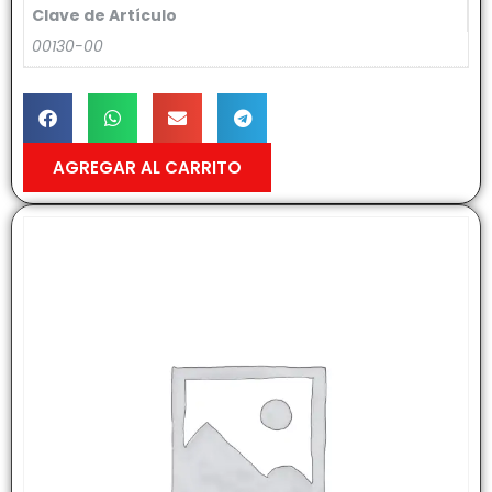
Clave de Artículo
00130-00
AGREGAR AL CARRITO