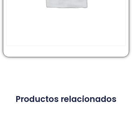
Productos relacionados