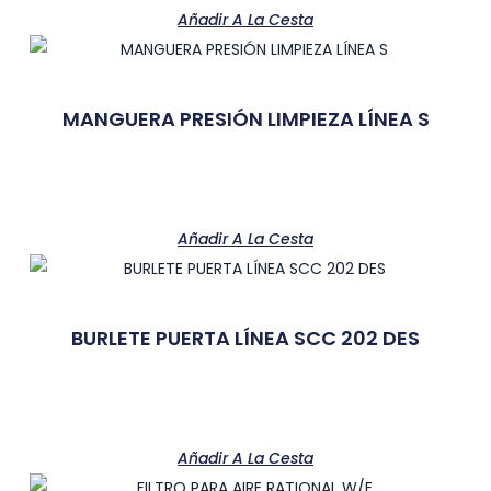
Añadir A La Cesta
MANGUERA PRESIÓN LIMPIEZA LÍNEA S
Añadir A La Cesta
BURLETE PUERTA LÍNEA SCC 202 DES
Añadir A La Cesta