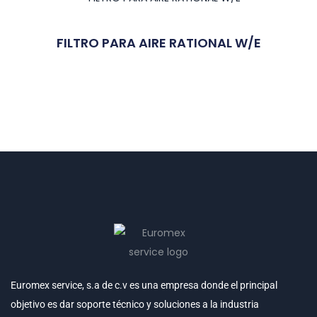
FILTRO PARA AIRE RATIONAL W/E
Euromex service, s.a de c.v es una empresa donde el principal
objetivo es dar soporte técnico y soluciones a la industria