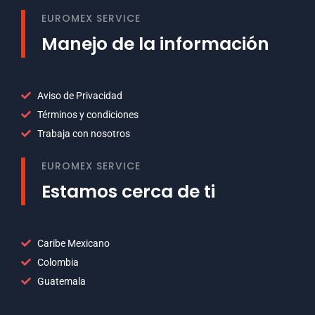
EUROMEX SERVICE
Manejo de la información
Aviso de Privacidad
Términos y condiciones
Trabaja con nosotros
EUROMEX SERVICE
Estamos cerca de ti
Caribe Mexicano
Colombia
Guatemala