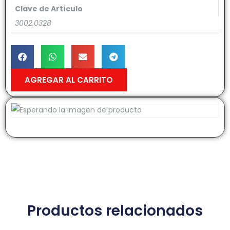
Clave de Artículo
3002.0328
AGREGAR AL CARRITO
Productos relacionados