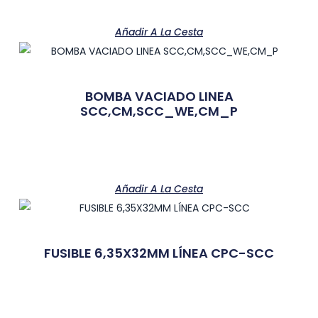
Añadir A La Cesta
BOMBA VACIADO LINEA
SCC,CM,SCC_WE,CM_P
Añadir A La Cesta
FUSIBLE 6,35X32MM LÍNEA CPC-SCC