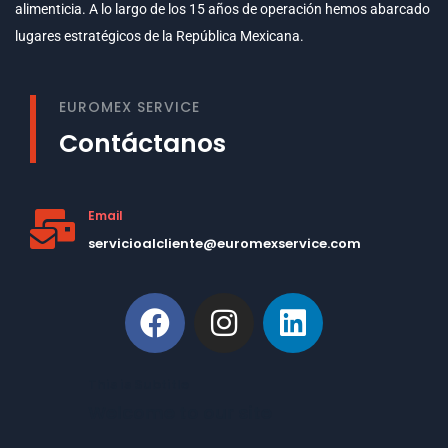
alimenticia. A lo largo de los 15 años de operación hemos abarcado
lugares estratégicos de la República Mexicana.
EUROMEX SERVICE
Contáctanos
Email
servicioalcliente@euromexservice.com
This is Subtitle
Welcome to our site