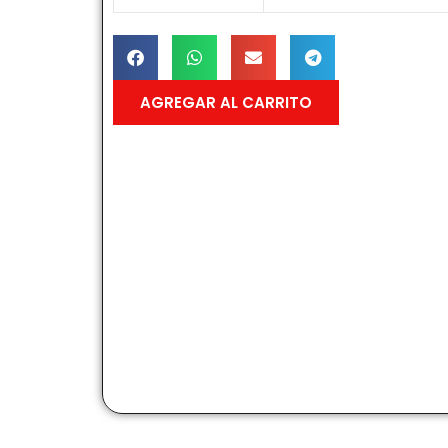
AGREGAR AL CARRITO