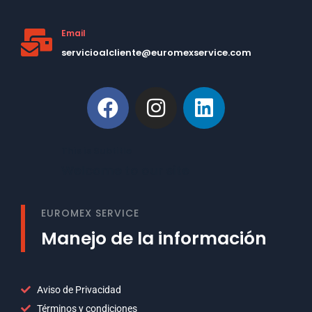
Email
servicioalcliente@euromexservice.com
This is Subtitle
Welcome to our site
EUROMEX SERVICE
Manejo de la información
Aviso de Privacidad
Términos y condiciones