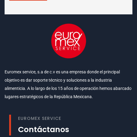
Euromex service, s.a de c.v es una empresa donde el principal
objetivo es dar soporte técnico y soluciones a la industria
alimenticia. A lo largo de los 15 años de operación hemos abarcado
lugares estratégicos de la República Mexicana.
EUROMEX SERVICE
Contáctanos