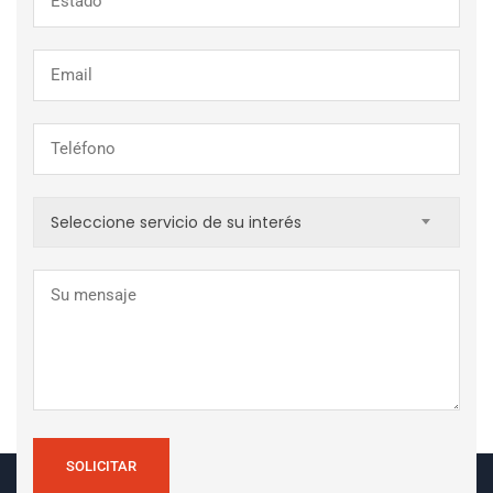
Seleccione servicio de su interés