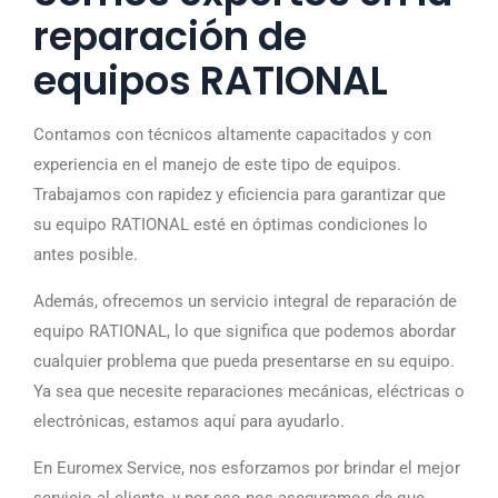
reparación de
equipos RATIONAL
Contamos con técnicos altamente capacitados y con
experiencia en el manejo de este tipo de equipos.
Trabajamos con rapidez y eficiencia para garantizar que
su equipo RATIONAL esté en óptimas condiciones lo
antes posible.
Además, ofrecemos un servicio integral de reparación de
equipo RATIONAL, lo que significa que podemos abordar
cualquier problema que pueda presentarse en su equipo.
Ya sea que necesite reparaciones mecánicas, eléctricas o
electrónicas, estamos aquí para ayudarlo.
En Euromex Service, nos esforzamos por brindar el mejor