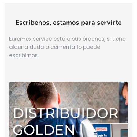
Escríbenos, estamos para servirte
Euromex service está a sus órdenes, si tiene
alguna duda o comentario puede
escribirnos.