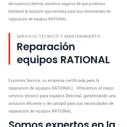
de nuestros clientes, estamos seguros de que podemos
brindarle la solución que necesita para sus necesidades de
reparación de equipos RATIONAL.
SERVICIO TÉCNICO Y MANTENIMIENTO
Reparación
equipos RATIONAL
Euromex Service, su empresa certificada para la
reparación de equipos RATIONALl. Ofrecemos el mejor
servicio técnico para equipos Rational, garantizando una
solución eficiente y de calidad para sus necesidades de
reparación de equipos RATIONAL.
Somos expertos en la