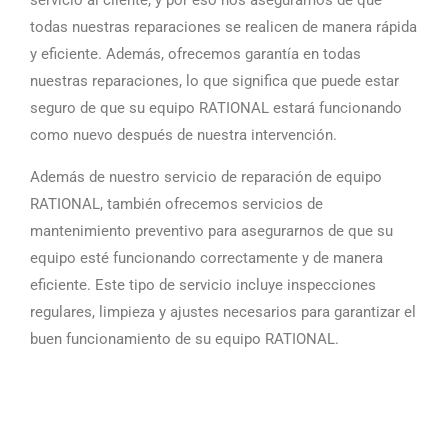
servicio al cliente, y por eso nos aseguramos de que
todas nuestras reparaciones se realicen de manera rápida
y eficiente. Además, ofrecemos garantía en todas
nuestras reparaciones, lo que significa que puede estar
seguro de que su equipo RATIONAL estará funcionando
como nuevo después de nuestra intervención.
Además de nuestro servicio de reparación de equipo
RATIONAL, también ofrecemos servicios de
mantenimiento preventivo para asegurarnos de que su
equipo esté funcionando correctamente y de manera
eficiente. Este tipo de servicio incluye inspecciones
regulares, limpieza y ajustes necesarios para garantizar el
buen funcionamiento de su equipo RATIONAL.