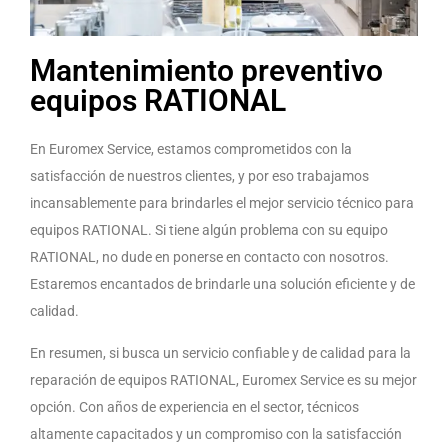
Mantenimiento preventivo
equipos RATIONAL
En Euromex Service, estamos comprometidos con la
satisfacción de nuestros clientes, y por eso trabajamos
incansablemente para brindarles el mejor servicio técnico para
equipos RATIONAL. Si tiene algún problema con su equipo
RATIONAL, no dude en ponerse en contacto con nosotros.
Estaremos encantados de brindarle una solución eficiente y de
calidad.
En resumen, si busca un servicio confiable y de calidad para la
reparación de equipos RATIONAL, Euromex Service es su mejor
opción. Con años de experiencia en el sector, técnicos
altamente capacitados y un compromiso con la satisfacción