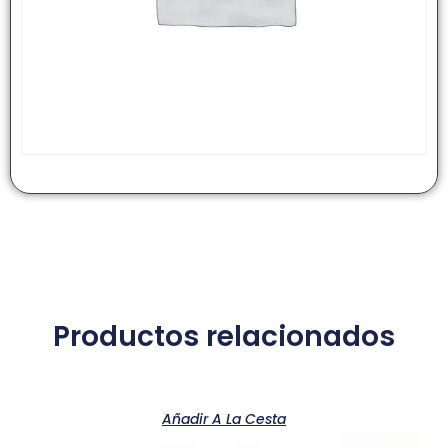
Productos relacionados
Añadir A La Cesta