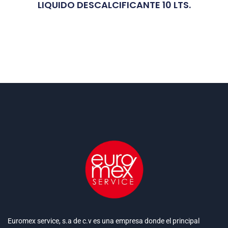
LIQUIDO DESCALCIFICANTE 10 LTS.
Euromex service, s.a de c.v es una empresa donde el principal