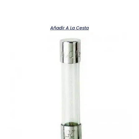
Añadir A La Cesta