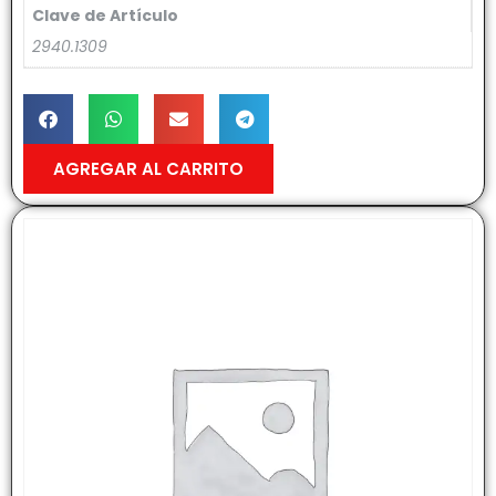
Clave de Artículo
2940.1309
AGREGAR AL CARRITO