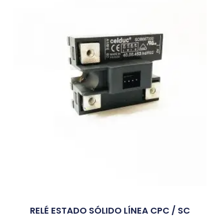
RELÉ ESTADO SÓLIDO LÍNEA CPC / SC