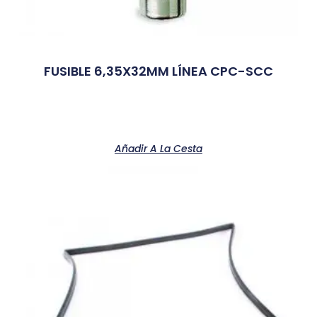
FUSIBLE 6,35X32MM LÍNEA CPC-SCC
Añadir A La Cesta