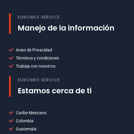
EUROMEX SERVICE
Manejo de la información
Aviso de Privacidad
Términos y condiciones
Trabaja con nosotros
EUROMEX SERVICE
Estamos cerca de ti
Caribe Mexicano
Colombia
Guatemala