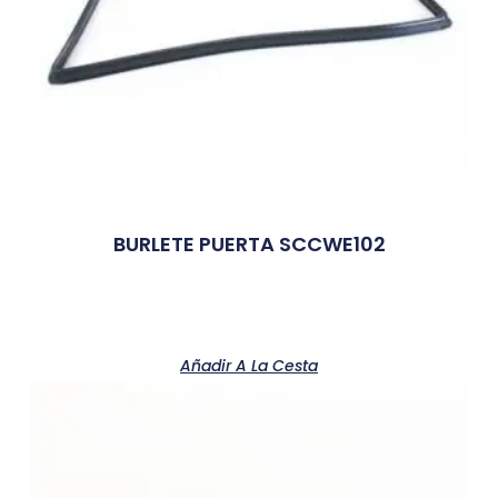
BURLETE PUERTA SCCWE102
Añadir A La Cesta