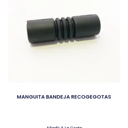
MANGUITA BANDEJA RECOGEGOTAS