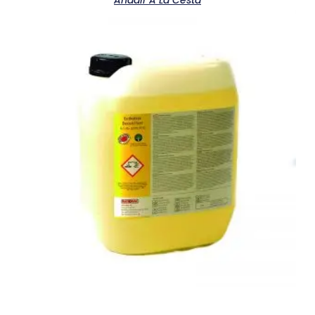
Añadir A La Cesta