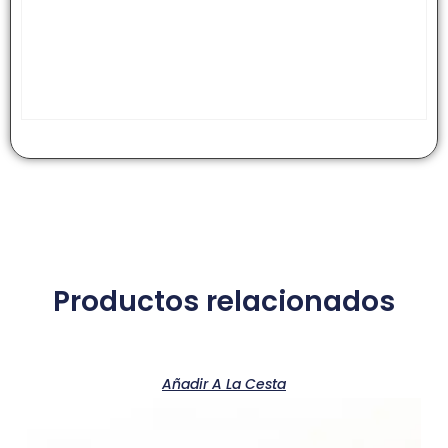
Productos relacionados
Añadir A La Cesta