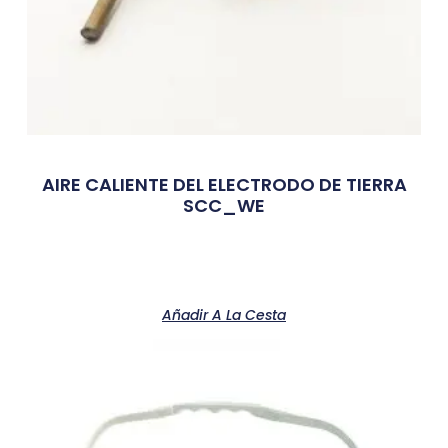
AIRE CALIENTE DEL ELECTRODO DE TIERRA
SCC_WE
Añadir A La Cesta