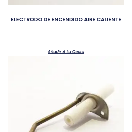
ELECTRODO DE ENCENDIDO AIRE CALIENTE
Añadir A La Cesta