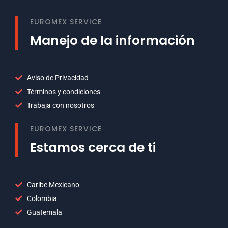
EUROMEX SERVICE
Manejo de la información
Aviso de Privacidad
Términos y condiciones
Trabaja con nosotros
EUROMEX SERVICE
Estamos cerca de ti
Caribe Mexicano
Colombia
Guatemala