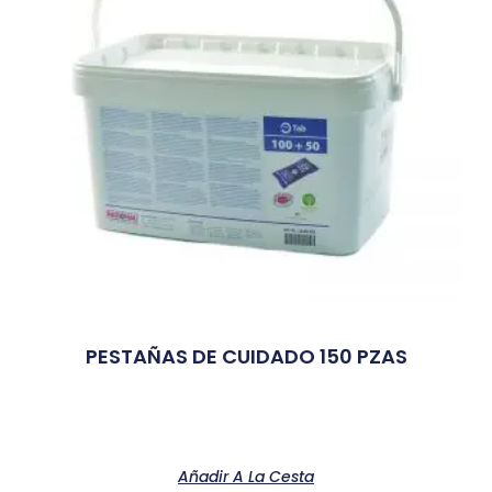
PESTAÑAS DE CUIDADO 150 PZAS
Añadir A La Cesta