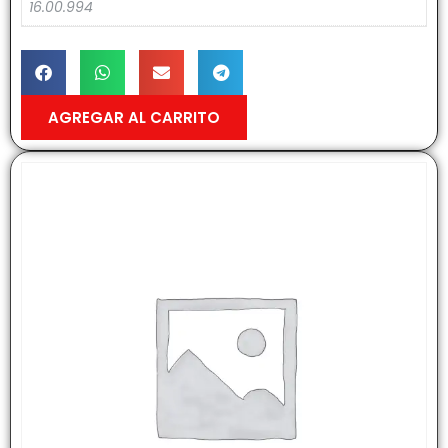
16.00.994
AGREGAR AL CARRITO