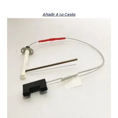
Añadir A La Cesta