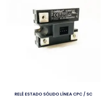
RELÉ ESTADO SÓLIDO LÍNEA CPC / SC