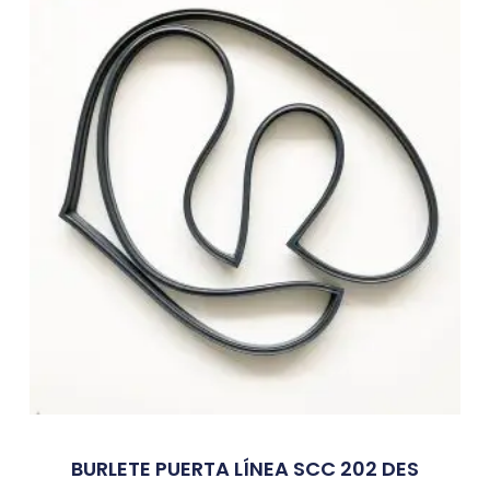
BURLETE PUERTA LÍNEA SCC 202 DES