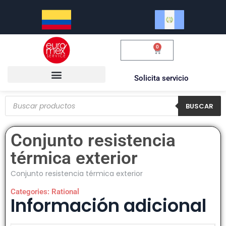
0
$
0.00
Solicita servicio
BUSCAR
Conjunto resistencia
térmica exterior
Conjunto resistencia térmica exterior
Categories:
Rational
Información adicional