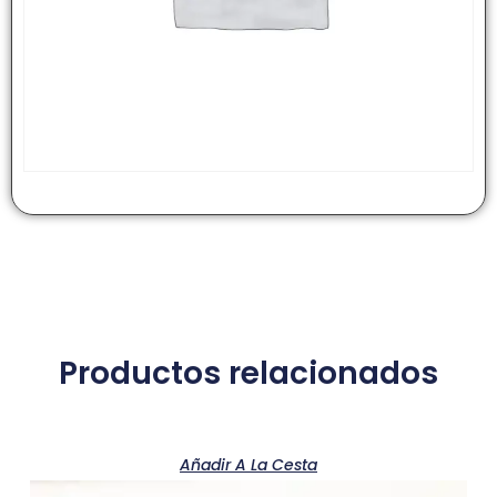
Productos relacionados
Añadir A La Cesta