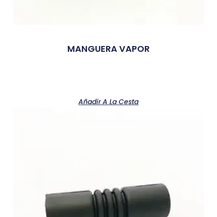
MANGUERA VAPOR
Añadir A La Cesta