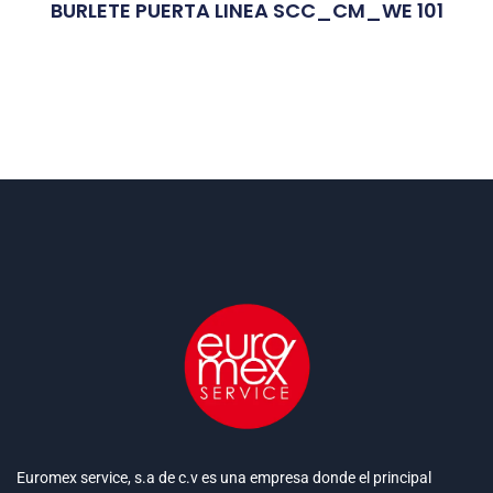
BURLETE PUERTA LINEA SCC_CM_WE 101
Euromex service, s.a de c.v es una empresa donde el principal