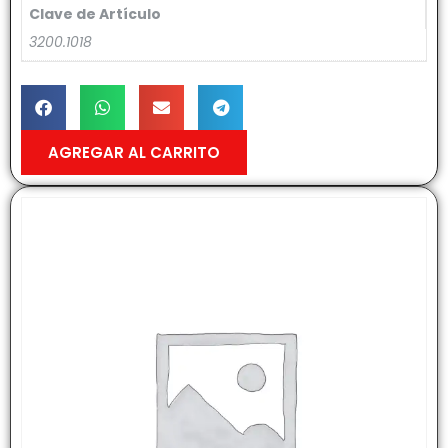
Clave de Artículo
3200.1018
AGREGAR AL CARRITO