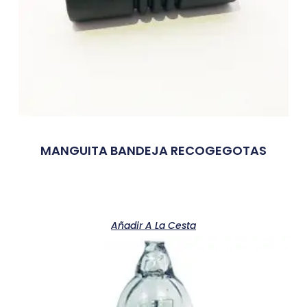
MANGUITA BANDEJA RECOGEGOTAS
Añadir A La Cesta