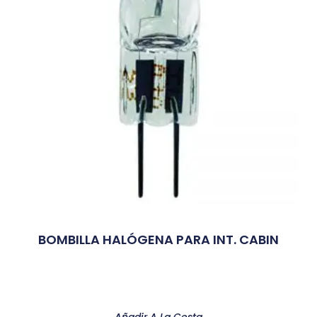
BOMBILLA HALÓGENA PARA INT. CABIN