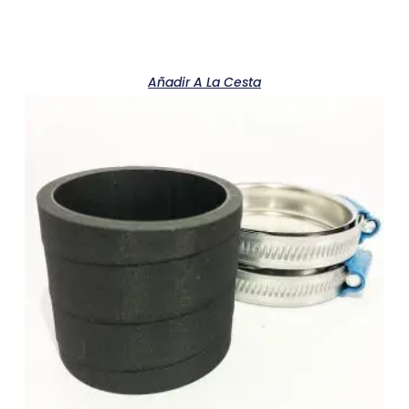
Añadir A La Cesta