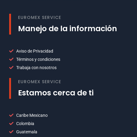
EUROMEX SERVICE
Manejo de la información
Aviso de Privacidad
Términos y condiciones
Trabaja con nosotros
EUROMEX SERVICE
Estamos cerca de ti
Caribe Mexicano
Colombia
Guatemala