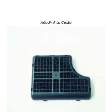
Añadir A La Cesta