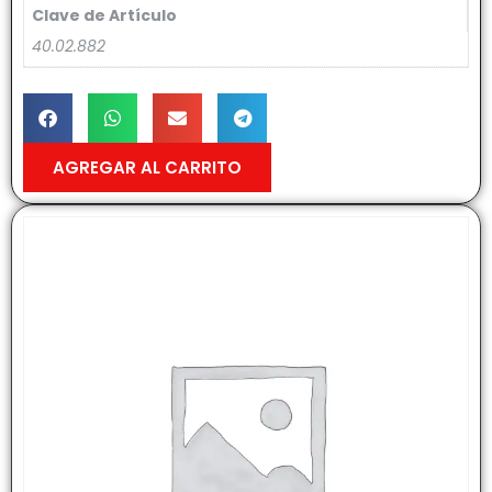
Clave de Artículo
40.02.882
AGREGAR AL CARRITO