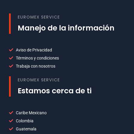
EUROMEX SERVICE
Manejo de la información
Aviso de Privacidad
Términos y condiciones
Trabaja con nosotros
EUROMEX SERVICE
Estamos cerca de ti
Caribe Mexicano
Colombia
Guatemala