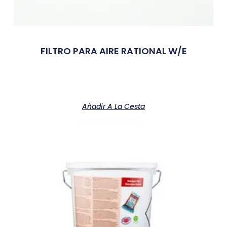
FILTRO PARA AIRE RATIONAL W/E
Añadir A La Cesta