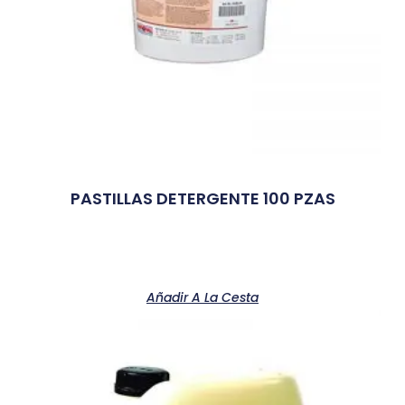
PASTILLAS DETERGENTE 100 PZAS
Añadir A La Cesta