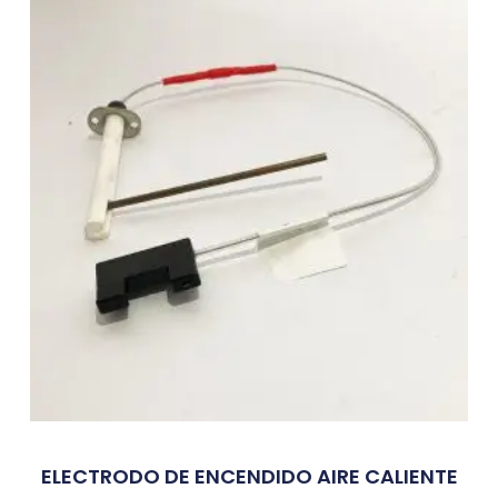
ELECTRODO DE ENCENDIDO AIRE CALIENTE