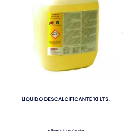
LIQUIDO DESCALCIFICANTE 10 LTS.