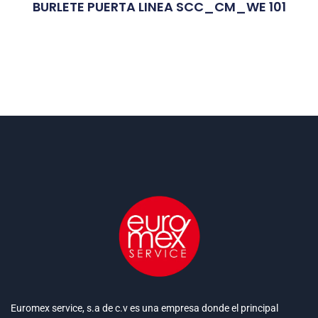
BURLETE PUERTA LINEA SCC_CM_WE 101
Euromex service, s.a de c.v es una empresa donde el principal