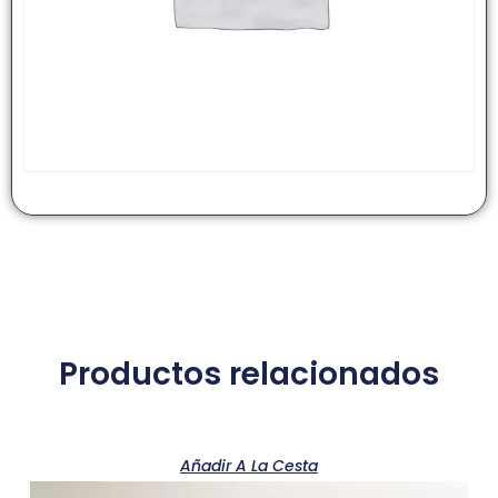
Productos relacionados
Añadir A La Cesta