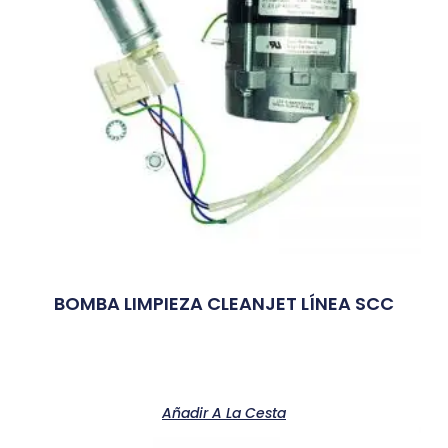
BOMBA LIMPIEZA CLEANJET LÍNEA SCC
Añadir A La Cesta