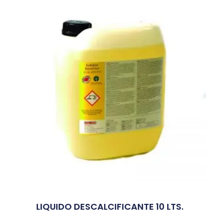
LIQUIDO DESCALCIFICANTE 10 LTS.