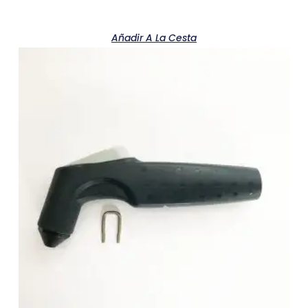
Añadir A La Cesta