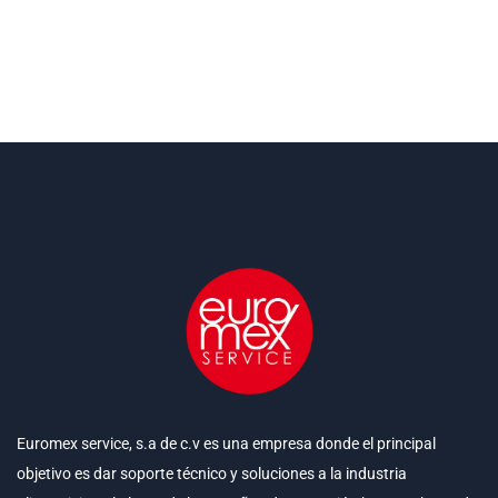
Euromex service, s.a de c.v es una empresa donde el principal
objetivo es dar soporte técnico y soluciones a la industria