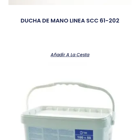
DUCHA DE MANO LINEA SCC 61-202
Añadir A La Cesta