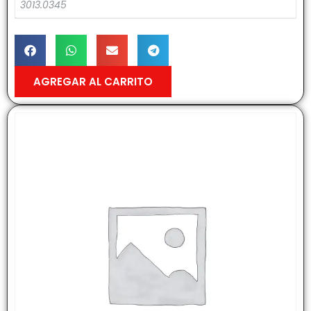
3013.0345
AGREGAR AL CARRITO