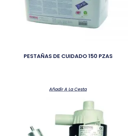
PESTAÑAS DE CUIDADO 150 PZAS
Añadir A La Cesta