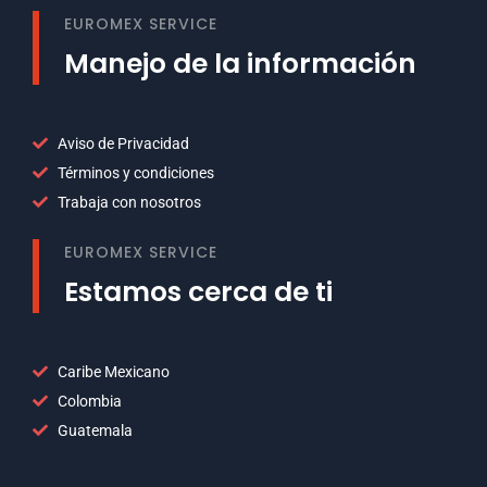
EUROMEX SERVICE
Manejo de la información
Aviso de Privacidad
Términos y condiciones
Trabaja con nosotros
EUROMEX SERVICE
Estamos cerca de ti
Caribe Mexicano
Colombia
Guatemala