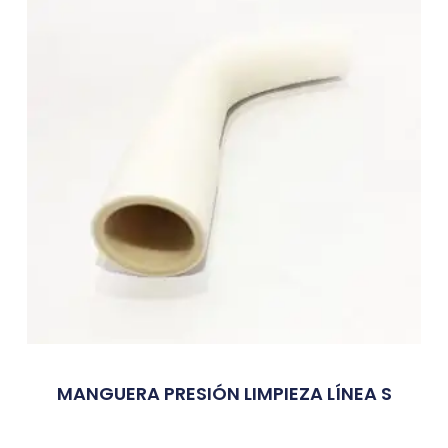
MANGUERA PRESIÓN LIMPIEZA LÍNEA S