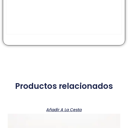
Productos relacionados
Añadir A La Cesta