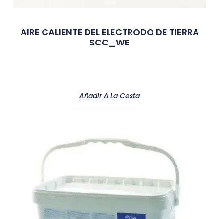
AIRE CALIENTE DEL ELECTRODO DE TIERRA
SCC_WE
Añadir A La Cesta