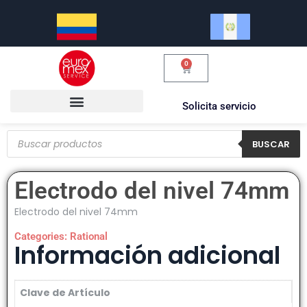
0
Solicita servicio
BUSCAR
Electrodo del nivel 74mm
Electrodo del nivel 74mm
Categories:
Rational
Información adicional
Clave de Artículo