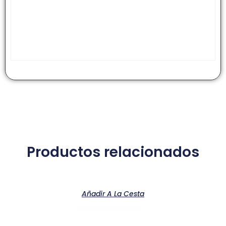
Productos relacionados
Añadir A La Cesta