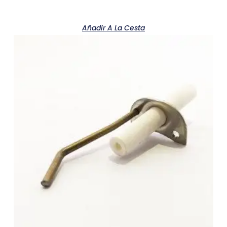
Añadir A La Cesta