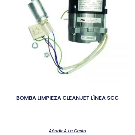
BOMBA LIMPIEZA CLEANJET LÍNEA SCC
Añadir A La Cesta