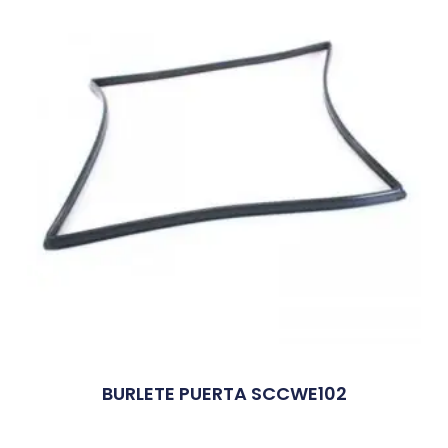
BURLETE PUERTA SCCWE102