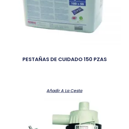
PESTAÑAS DE CUIDADO 150 PZAS
Añadir A La Cesta