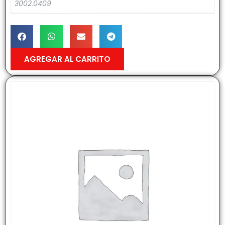
3002.0409
AGREGAR AL CARRITO