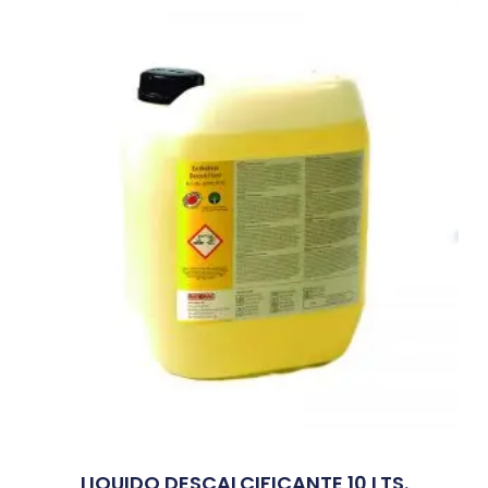
LIQUIDO DESCALCIFICANTE 10 LTS.