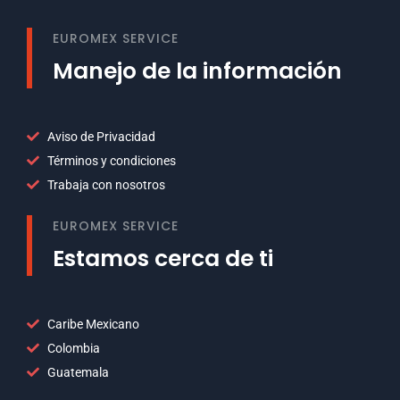
EUROMEX SERVICE
Manejo de la información
Aviso de Privacidad
Términos y condiciones
Trabaja con nosotros
EUROMEX SERVICE
Estamos cerca de ti
Caribe Mexicano
Colombia
Guatemala