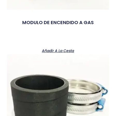
MODULO DE ENCENDIDO A GAS
Añadir A La Cesta