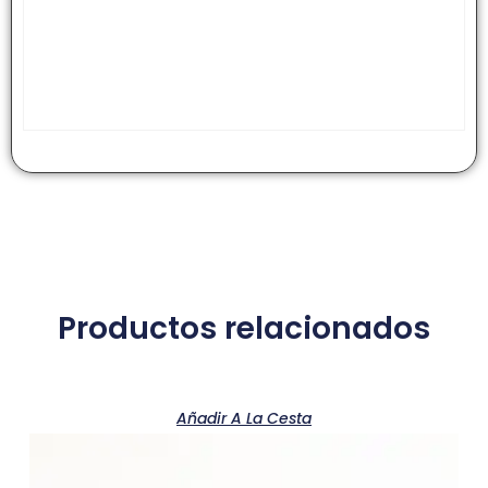
Productos relacionados
Añadir A La Cesta