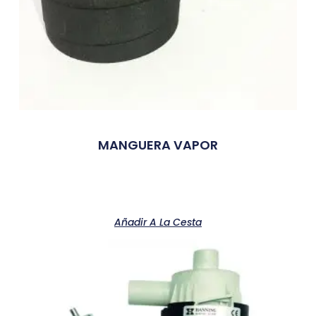
MANGUERA VAPOR
Añadir A La Cesta