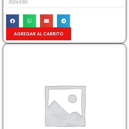
3024.0310
AGREGAR AL CARRITO