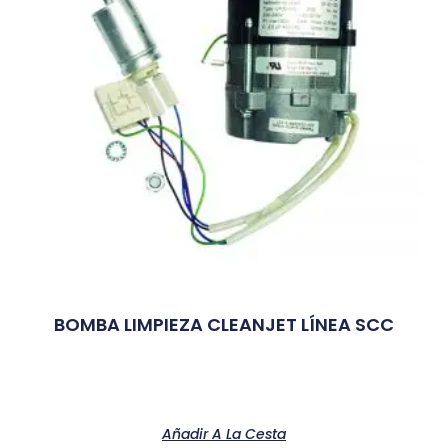
BOMBA LIMPIEZA CLEANJET LÍNEA SCC
Añadir A La Cesta