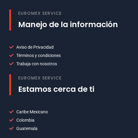
EUROMEX SERVICE
Manejo de la información
Aviso de Privacidad
Términos y condiciones
Trabaja con nosotros
EUROMEX SERVICE
Estamos cerca de ti
Caribe Mexicano
Colombia
Guatemala