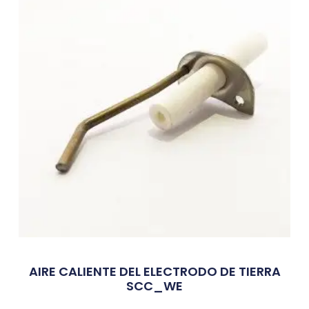
AIRE CALIENTE DEL ELECTRODO DE TIERRA
SCC_WE