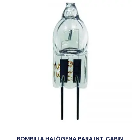
BOMBILLA HALÓGENA PARA INT. CABIN