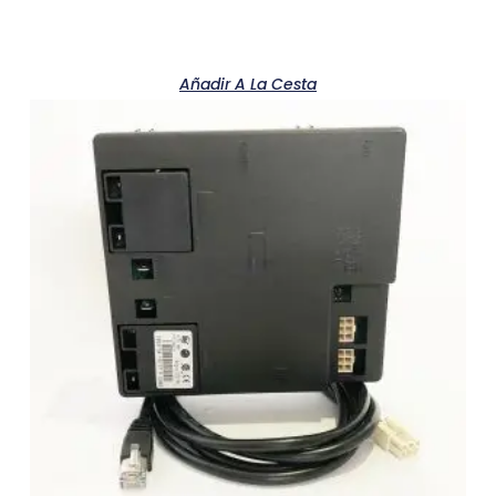
Añadir A La Cesta