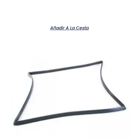
Añadir A La Cesta