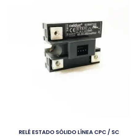
RELÉ ESTADO SÓLIDO LÍNEA CPC / SC