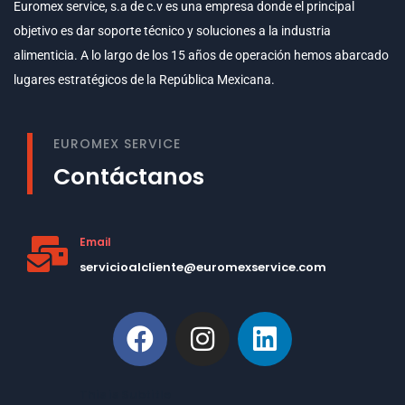
Euromex service, s.a de c.v es una empresa donde el principal
objetivo es dar soporte técnico y soluciones a la industria
alimenticia. A lo largo de los 15 años de operación hemos abarcado
lugares estratégicos de la República Mexicana.
EUROMEX SERVICE
Contáctanos
Email
servicioalcliente@euromexservice.com
This is Subtitle