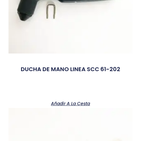
DUCHA DE MANO LINEA SCC 61-202
Añadir A La Cesta