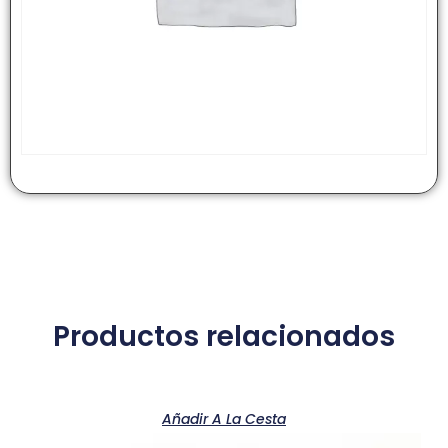
Productos relacionados
Añadir A La Cesta