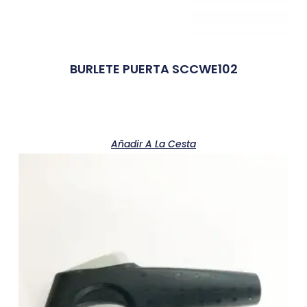
BURLETE PUERTA SCCWE102
Añadir A La Cesta