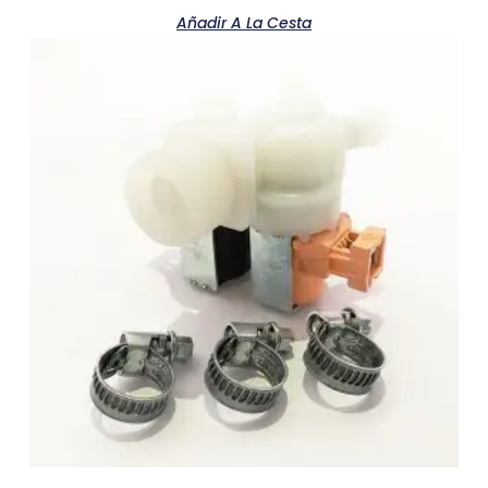
Añadir A La Cesta