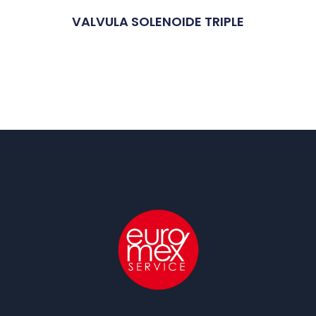
VALVULA SOLENOIDE TRIPLE