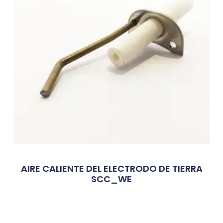
AIRE CALIENTE DEL ELECTRODO DE TIERRA
SCC_WE