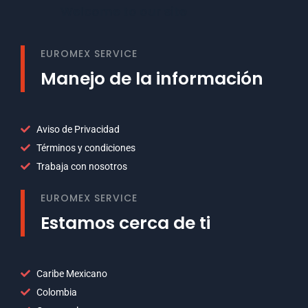
Welcome to our site
EUROMEX SERVICE
Manejo de la información
Aviso de Privacidad
Términos y condiciones
Trabaja con nosotros
EUROMEX SERVICE
Estamos cerca de ti
Caribe Mexicano
Colombia