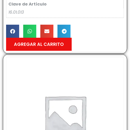
Clave de Artículo
16.01.013
AGREGAR AL CARRITO