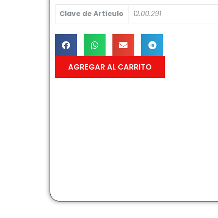
Clave de Artículo
12.00.291
AGREGAR AL CARRITO