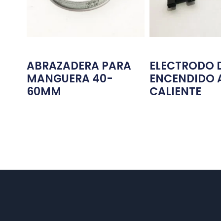
ABRAZADERA PARA
ELECTRODO 
MANGUERA 40-
ENCENDIDO 
60MM
CALIENTE