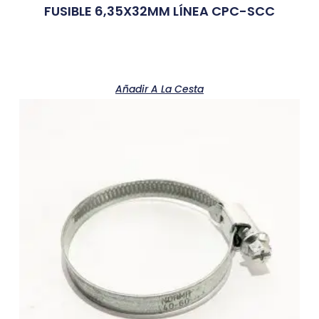
FUSIBLE 6,35X32MM LÍNEA CPC-SCC
Añadir A La Cesta