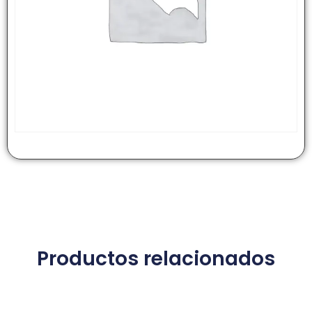
Productos relacionados