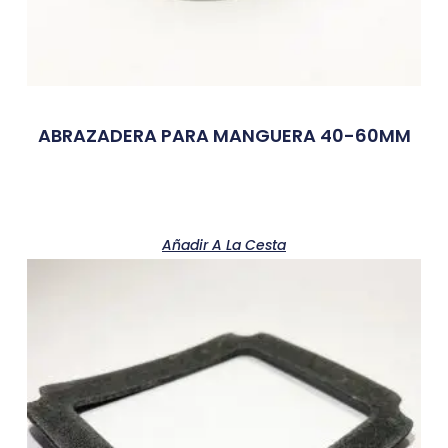
ABRAZADERA PARA MANGUERA 40-60MM
Añadir A La Cesta