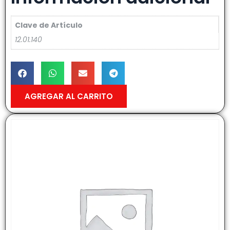
Clave de Artículo
12.01.140
AGREGAR AL CARRITO