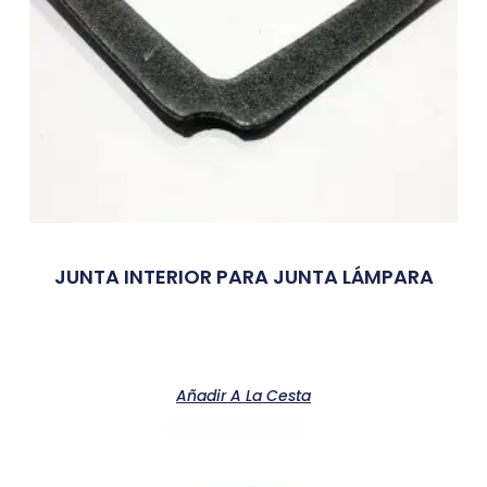
JUNTA INTERIOR PARA JUNTA LÁMPARA
Añadir A La Cesta