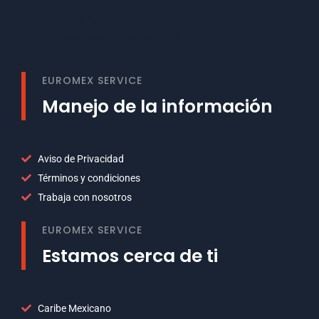
This is Subtitle
Welcome to our site
EUROMEX SERVICE
Manejo de la información
Aviso de Privacidad
Términos y condiciones
Trabaja con nosotros
EUROMEX SERVICE
Estamos cerca de ti
Caribe Mexicano