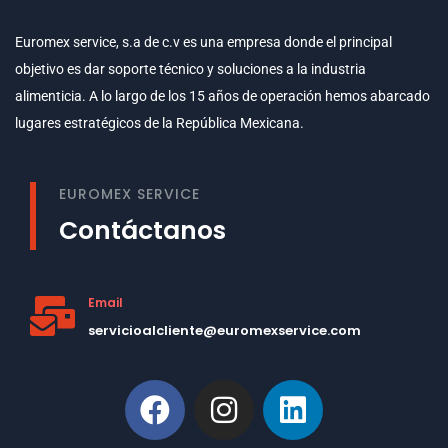
Euromex service, s.a de c.v es una empresa donde el principal
objetivo es dar soporte técnico y soluciones a la industria
alimenticia. A lo largo de los 15 años de operación hemos abarcado
lugares estratégicos de la República Mexicana.
EUROMEX SERVICE
Contáctanos
Email
servicioalcliente@euromexservice.com