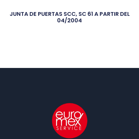
JUNTA DE PUERTAS SCC, SC 61 A PARTIR DEL
04/2004