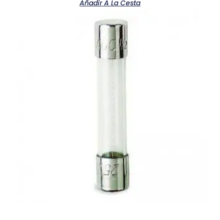
Añadir A La Cesta