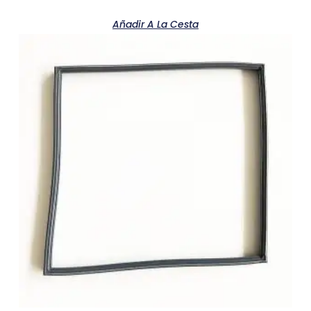
Añadir A La Cesta