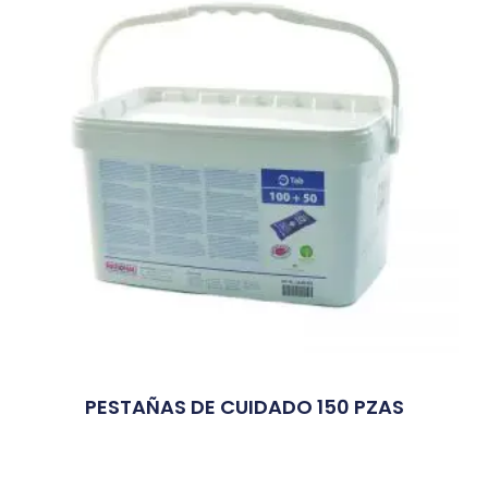
PESTAÑAS DE CUIDADO 150 PZAS