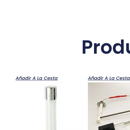
Prod
Añadir A La Cesta
Añadir A La Cest