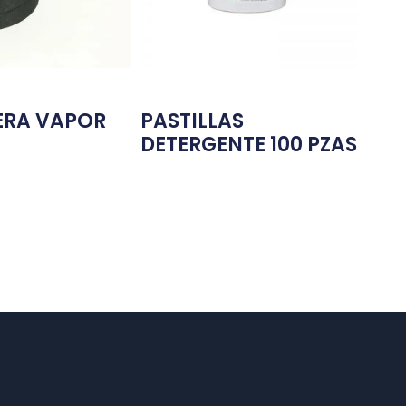
RA VAPOR
PASTILLAS
DETERGENTE 100 PZAS