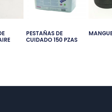
DE
PESTAÑAS DE
MANGUE
AIRE
CUIDADO 150 PZAS