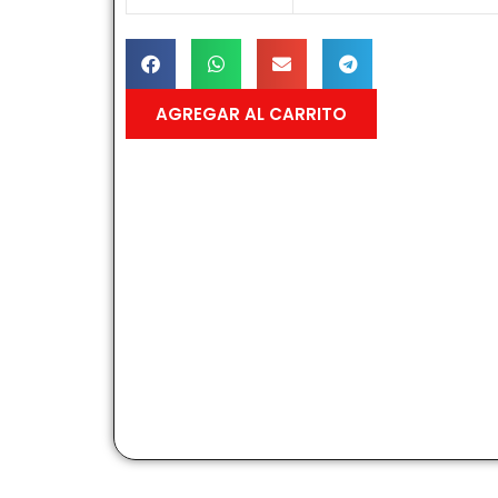
AGREGAR AL CARRITO