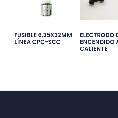
FUSIBLE 6,35X32MM
ELECTRODO 
LÍNEA CPC-SCC
ENCENDIDO 
CALIENTE