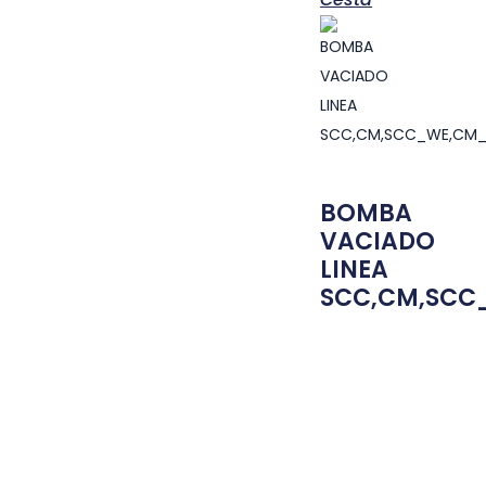
BOMBA
VACIADO
LINEA
SCC,CM,SCC