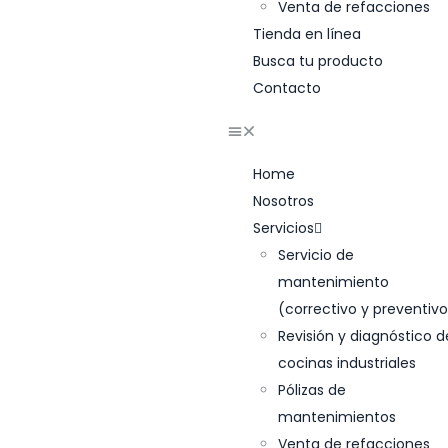
Venta de refacciones
Tienda en línea
Busca tu producto
Contacto
Home
Nosotros
Servicios
Servicio de
mantenimiento
(correctivo y preventivo
Revisión y diagnóstico d
cocinas industriales
Pólizas de
mantenimientos
Venta de refacciones