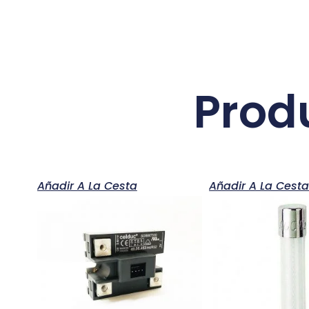
Prod
Añadir A La Cesta
Añadir A La Cest