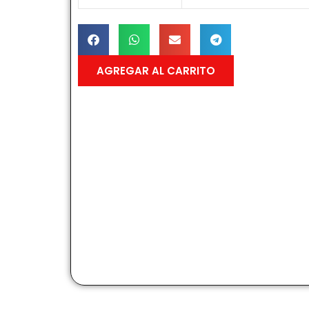
AGREGAR AL CARRITO