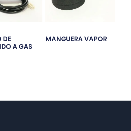
 DE
MANGUERA VAPOR
IDO A GAS