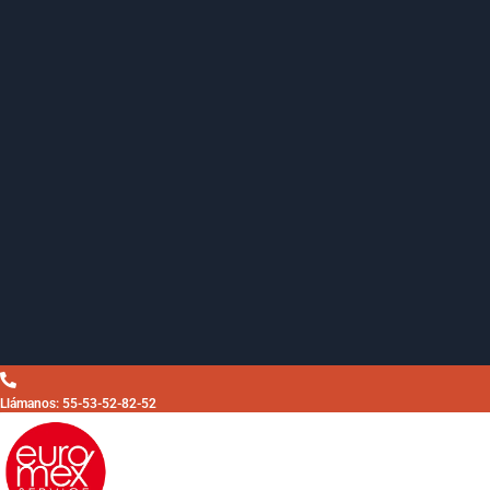
Llámanos: 55-53-52-82-52