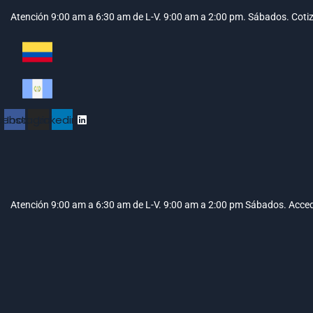
Atención 9:00 am a 6:30 am de L-V. 9:00 am a 2:00 pm. Sábados.
Coti
cebook
Instagram
Linkedin
Atención 9:00 am a 6:30 am de L-V. 9:00 am a 2:00 pm Sábados.
Acced