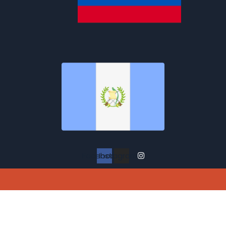
Facebook
Instagram