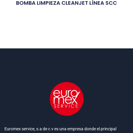
BOMBA LIMPIEZA CLEANJET LÍNEA SCC
Euromex service, s.a de c.v es una empresa donde el principal