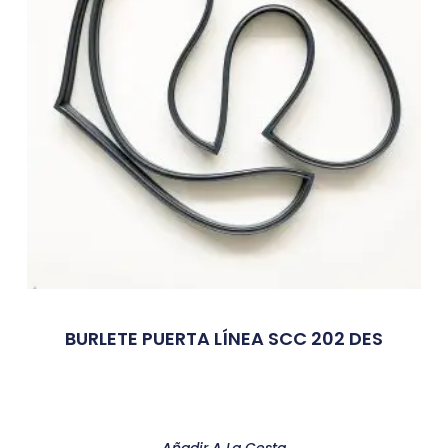
BURLETE PUERTA LÍNEA SCC 202 DES