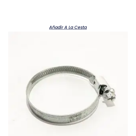
Añadir A La Cesta