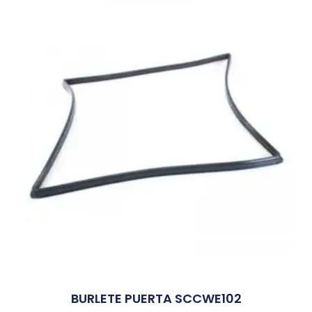
BURLETE PUERTA SCCWE102