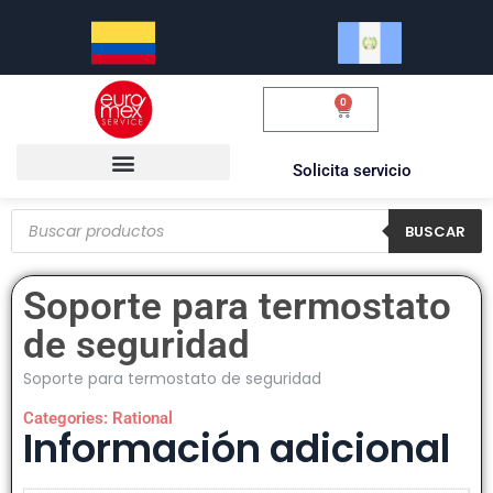
0
$
0.00
Solicita servicio
BUSCAR
Soporte para termostato
de seguridad
Soporte para termostato de seguridad
Categories:
Rational
Información adicional