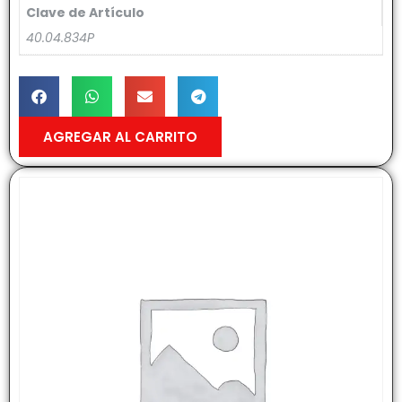
Clave de Artículo
40.04.834P
AGREGAR AL CARRITO