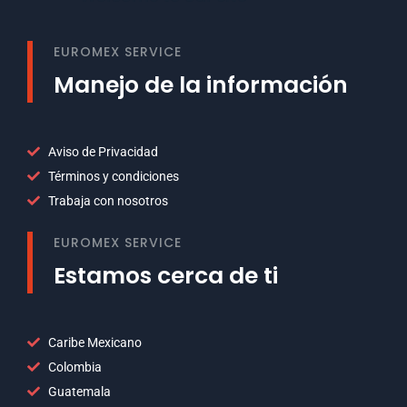
EUROMEX SERVICE
Manejo de la información
Aviso de Privacidad
Términos y condiciones
Trabaja con nosotros
EUROMEX SERVICE
Estamos cerca de ti
Caribe Mexicano
Colombia
Guatemala