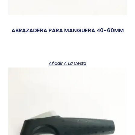
ABRAZADERA PARA MANGUERA 40-60MM
Añadir A La Cesta