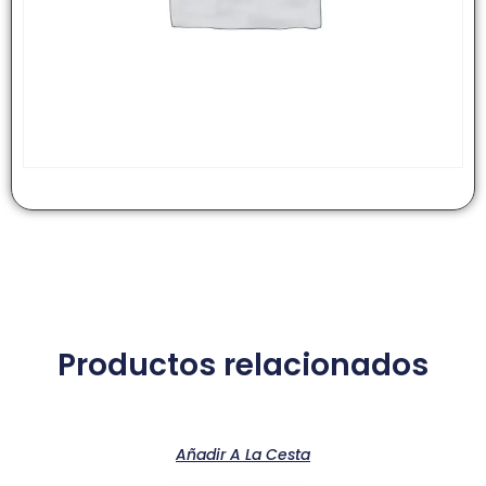
Productos relacionados
Añadir A La Cesta