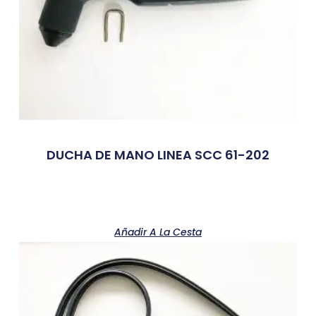
DUCHA DE MANO LINEA SCC 61-202
Añadir A La Cesta