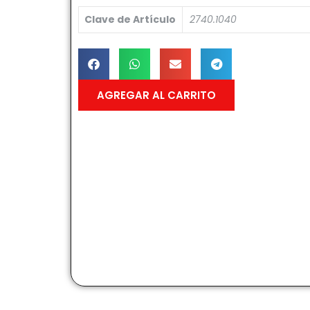
Clave de Artículo
2740.1040
AGREGAR AL CARRITO