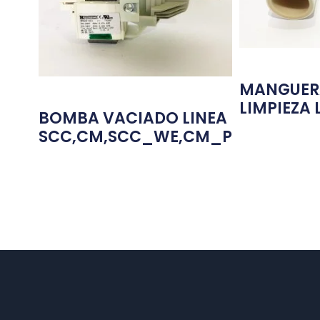
MANGUER
LIMPIEZA 
BOMBA VACIADO LINEA
SCC,CM,SCC_WE,CM_P