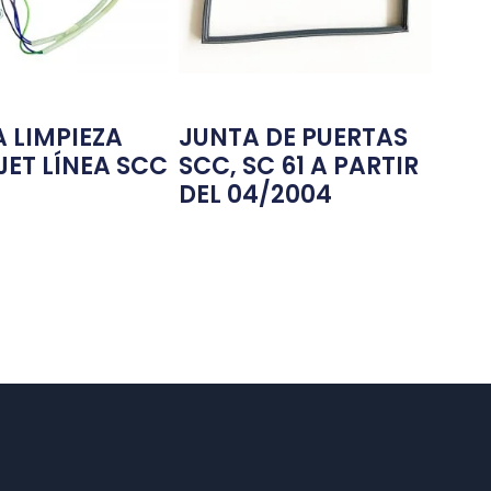
 LIMPIEZA
JUNTA DE PUERTAS
ET LÍNEA SCC
SCC, SC 61 A PARTIR
DEL 04/2004