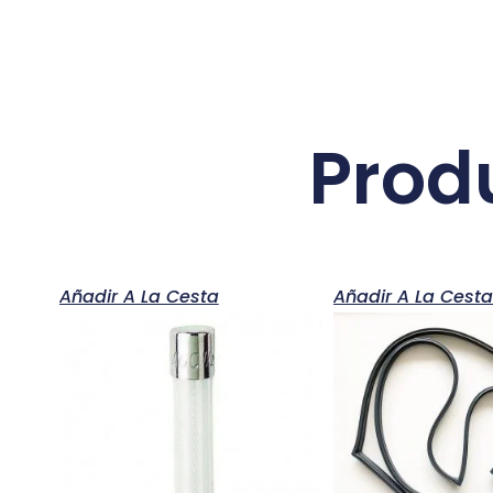
Prod
Añadir A La Cesta
Añadir A La Cest