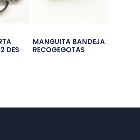
RTA
MANGUITA BANDEJA
02 DES
RECOGEGOTAS