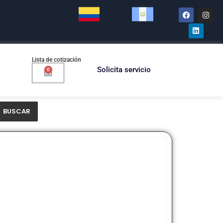
Lista de cotización
Solicita servicio
0
BUSCAR