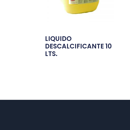
LIQUIDO
DESCALCIFICANTE 10
LTS.