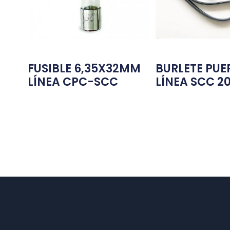
FUSIBLE 6,35X32MM
BURLETE PUE
LÍNEA CPC-SCC
LÍNEA SCC 2