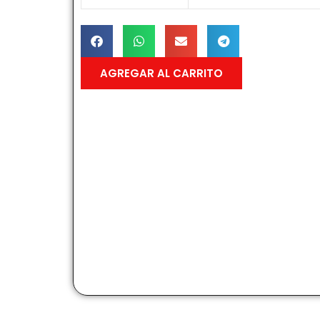
AGREGAR AL CARRITO