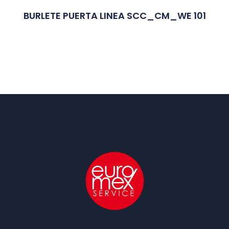
BURLETE PUERTA LINEA SCC_CM_WE 101