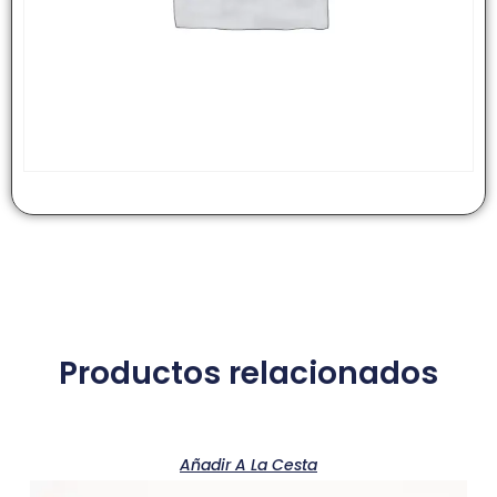
Productos relacionados
Añadir A La Cesta