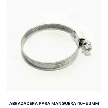
ABRAZADERA PARA MANGUERA 40-60MM