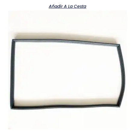
Añadir A La Cesta