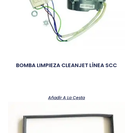
BOMBA LIMPIEZA CLEANJET LÍNEA SCC
Añadir A La Cesta