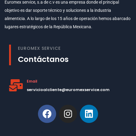
Euromex service, s.a de c.v es una empresa donde el principal
objetivo es dar soporte técnico y soluciones a la industria
alimenticia. A lo largo de los 15 años de operación hemos abarcado
lugares estratégicos de la República Mexicana.
EUROMEX SERVICE
Contáctanos
Email
servicioalcliente@euromexservice.com
This is Subtitle