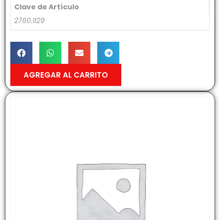
Clave de Artículo
2760.1129
AGREGAR AL CARRITO