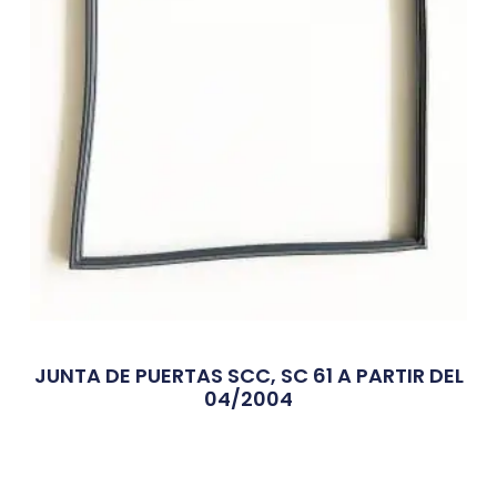
JUNTA DE PUERTAS SCC, SC 61 A PARTIR DEL
04/2004