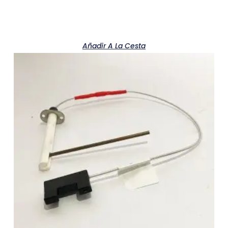
Añadir A La Cesta