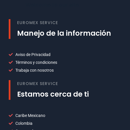
Welcome to our site
EUROMEX SERVICE
Manejo de la información
Aviso de Privacidad
Términos y condiciones
Trabaja con nosotros
EUROMEX SERVICE
Estamos cerca de ti
Caribe Mexicano
Colombia