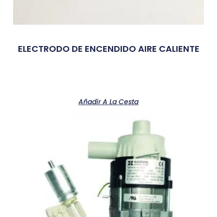
ELECTRODO DE ENCENDIDO AIRE CALIENTE
Añadir A La Cesta