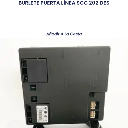
BURLETE PUERTA LÍNEA SCC 202 DES
Añadir A La Cesta