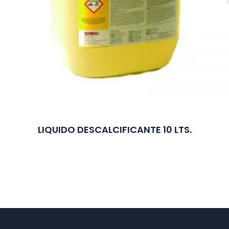
LIQUIDO DESCALCIFICANTE 10 LTS.