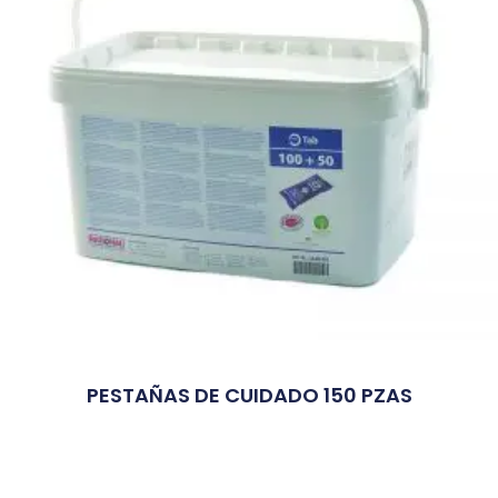
PESTAÑAS DE CUIDADO 150 PZAS