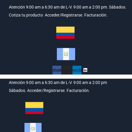
Atención 9:00 am a 6:30 am de L-V. 9:00 am a 2:00 pm. Sábados.
Cotiza tu producto
Acceder/Registrarse.
Facturación.
Facebook
Instagram
Linkedin
Atención 9:00 am a 6:30 am de L-V. 9:00 am a 2:00 pm
Sábados.
Acceder/Registrarse.
Facturación.