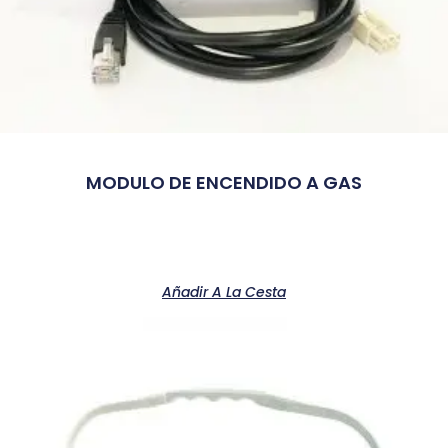
MODULO DE ENCENDIDO A GAS
Añadir A La Cesta