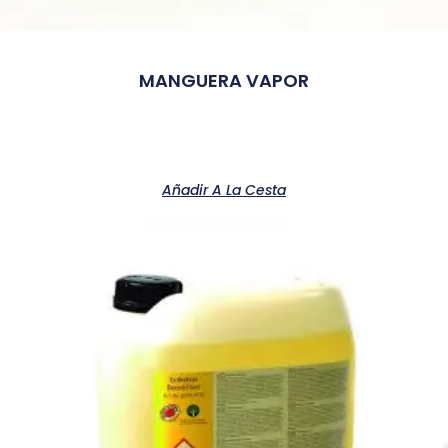
MANGUERA VAPOR
Añadir A La Cesta