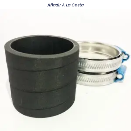
Añadir A La Cesta