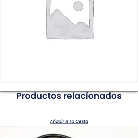
Productos relacionados
Añadir A La Cesta