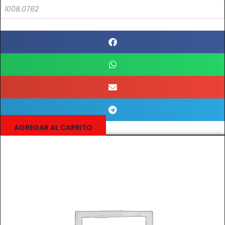
1008.0762
AGREGAR AL CARRITO