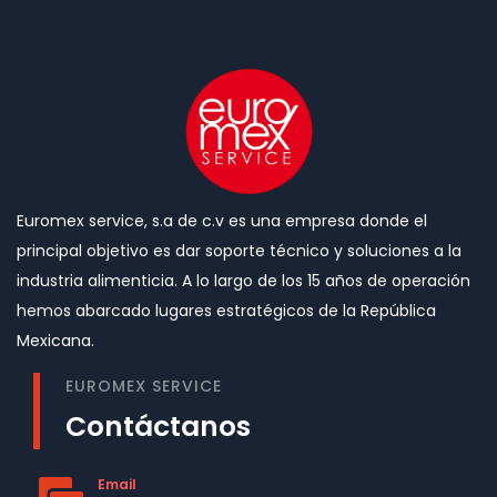
Euromex service, s.a de c.v es una empresa donde el
principal objetivo es dar soporte técnico y soluciones a la
industria alimenticia. A lo largo de los 15 años de operación
hemos abarcado lugares estratégicos de la República
Mexicana.
EUROMEX SERVICE
Contáctanos
Email