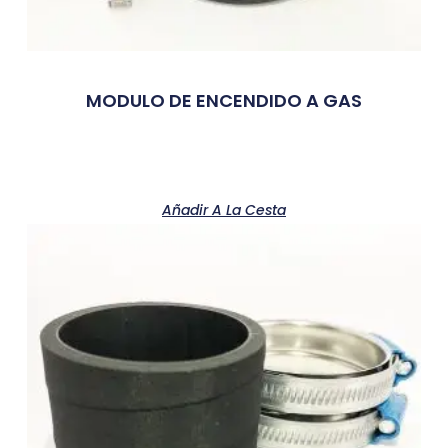
MODULO DE ENCENDIDO A GAS
Añadir A La Cesta