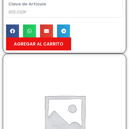
Clave de Artículo
1105.0121P
AGREGAR AL CARRITO