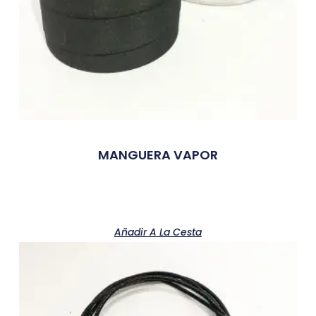
MANGUERA VAPOR
Añadir A La Cesta