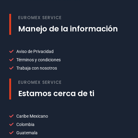
EUROMEX SERVICE
Manejo de la información
Aviso de Privacidad
Términos y condiciones
Trabaja con nosotros
EUROMEX SERVICE
Estamos cerca de ti
Caribe Mexicano
Colombia
Guatemala