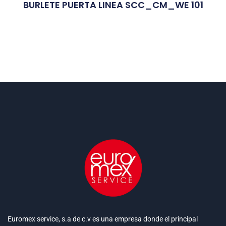
BURLETE PUERTA LINEA SCC_CM_WE 101
Euromex service, s.a de c.v es una empresa donde el principal