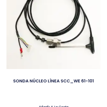
SONDA NÚCLEO LÍNEA SCC_WE 61-101