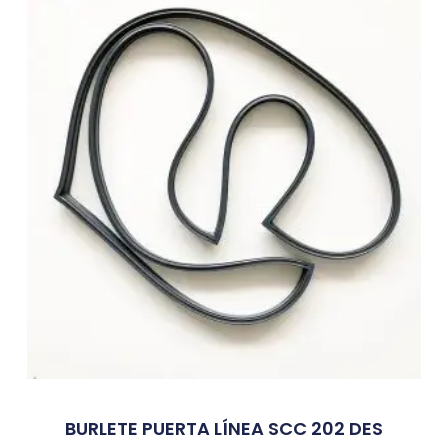
BURLETE PUERTA LÍNEA SCC 202 DES