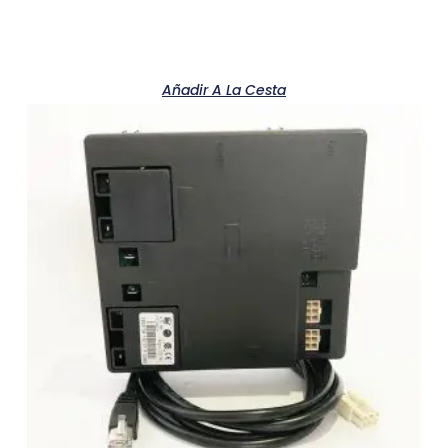
Añadir A La Cesta